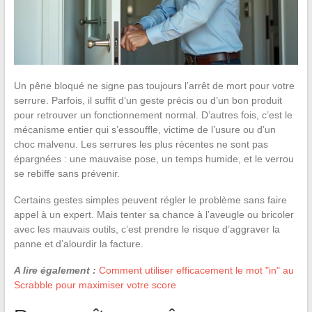
Un pêne bloqué ne signe pas toujours l’arrêt de mort pour votre
serrure. Parfois, il suffit d’un geste précis ou d’un bon produit
pour retrouver un fonctionnement normal. D’autres fois, c’est le
mécanisme entier qui s’essouffle, victime de l’usure ou d’un
choc malvenu. Les serrures les plus récentes ne sont pas
épargnées : une mauvaise pose, un temps humide, et le verrou
se rebiffe sans prévenir.
Certains gestes simples peuvent régler le problème sans faire
appel à un expert. Mais tenter sa chance à l’aveugle ou bricoler
avec les mauvais outils, c’est prendre le risque d’aggraver la
panne et d’alourdir la facture.
A lire également :
Comment utiliser efficacement le mot "in" au
Scrabble pour maximiser votre score