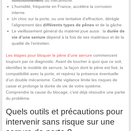
fonctionnement
du mécanisme.
L’humidité, fréquente en France, accélère la corrosion
interne.
Un choc sur la porte, ou une tentative d’effraction, dérègle
l’alignement des
différents types de pênes
et de la gâche.
Le vieillissement général du matériel joue aussi : la
durée de
vie d’une serrure
dépend à la fois de ses matériaux et de la
qualité de l’entretien.
Les étapes pour bloquer le pêne d’une serrure
commencent
toujours par ce diagnostic. Avant de toucher à quoi que ce soit,
identifiez le modèle de serrure, la façon dont le pêne est fixé, la
compatibilité avec la porte, et repérez la présence éventuelle
d’un double mécanisme. Cette vigilance limite les risques de
casse et prolonge la durée de vie de votre système.
Comprendre la cause du blocage, c’est déjà résoudre une partie
du problème.
Quels outils et précautions pour
intervenir sans risque sur une