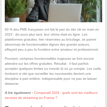
60 % des PME françaises ont fait le pari du site clé en main en
2023 : dix jours plus tard, leur vitrine était en ligne. Les
plateformes gratuites, hier réservées au bricolage, se parent
désormais de fonctionnalités dignes des grands acteurs,
effaçant peu à peu la frontière entre amateur et professionnel.
Pourtant, certaines fonctionnalités majeures se font encore
attendre sur les offres gratuites. Résultat : il faut parfois
accepter quelques limites ou investir là où ça compte. Les outils
évoluent si vite que surveiller les nouveautés devient une
discipline à part entière, indispensable pour ne pas se laisser
distancer.
A lire également :
Comparatif 2024 : quels sont les meilleurs
services de streaming en France ?