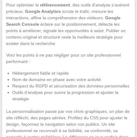
Pour optimiser le
référencement
, des outils d’analyse s’avèrent
précieux.
Google Analytics
scrute le trafic, mesure les
interactions, affine la compréhension des visiteurs.
Google
Search Console
éclaire sur le positionnement, détecte les
points à améliorer, signale les opportunités à saisir. Publier un
contenu original et structuré reste la meilleure stratégie pour
exister dans la recherche.
Voici les points à ne pas négliger pour un site professionnel
performant :
Hébergement fiable et rapide
Nom de domaine en phase avec votre activité
Respect du RGPD et sécurisation des données personnelles
Outils d’analyse pour suivre la progression et ajuster la
stratégie
La personnalisation passe par vos choix graphiques, un plan de
site réfléchi, des pages aérées. Profitez du CSS pour ajuster le
design, façonnez la navigation selon vos publics. Un site
professionnel se reconnaît à sa lisibilité, sa conformité, sa