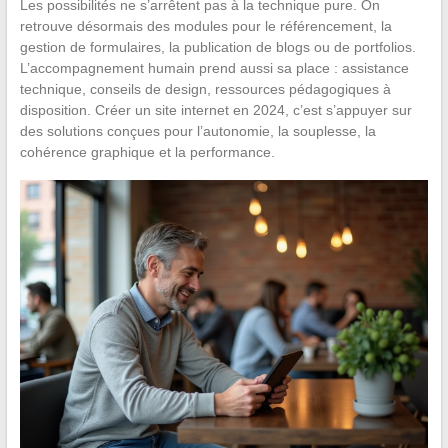
Les possibilités ne s’arrêtent pas à la technique pure. On
retrouve désormais des modules pour le référencement, la
gestion de formulaires, la publication de blogs ou de portfolios.
L’accompagnement humain prend aussi sa place : assistance
technique, conseils de design, ressources pédagogiques à
disposition. Créer un site internet en 2024, c’est s’appuyer sur
des solutions conçues pour l’autonomie, la souplesse, la
cohérence graphique et la performance.