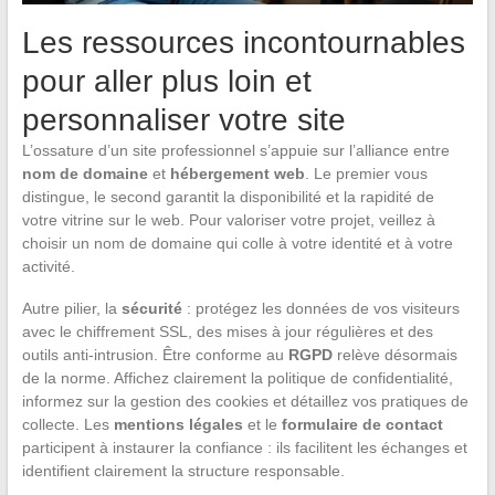
Les ressources incontournables
pour aller plus loin et
personnaliser votre site
L’ossature d’un site professionnel s’appuie sur l’alliance entre
nom de domaine
et
hébergement web
. Le premier vous
distingue, le second garantit la disponibilité et la rapidité de
votre vitrine sur le web. Pour valoriser votre projet, veillez à
choisir un nom de domaine qui colle à votre identité et à votre
activité.
Autre pilier, la
sécurité
: protégez les données de vos visiteurs
avec le chiffrement SSL, des mises à jour régulières et des
outils anti-intrusion. Être conforme au
RGPD
relève désormais
de la norme. Affichez clairement la politique de confidentialité,
informez sur la gestion des cookies et détaillez vos pratiques de
collecte. Les
mentions légales
et le
formulaire de contact
participent à instaurer la confiance : ils facilitent les échanges et
identifient clairement la structure responsable.