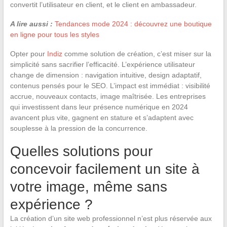
convertit l’utilisateur en client, et le client en ambassadeur.
A lire aussi :
Tendances mode 2024 : découvrez une boutique
en ligne pour tous les styles
Opter pour
Indiz
comme solution de création, c’est miser sur la
simplicité sans sacrifier l’efficacité. L’expérience utilisateur
change de dimension : navigation intuitive, design adaptatif,
contenus pensés pour le SEO. L’impact est immédiat : visibilité
accrue, nouveaux contacts, image maîtrisée. Les entreprises
qui investissent dans leur présence numérique en 2024
avancent plus vite, gagnent en stature et s’adaptent avec
souplesse à la pression de la concurrence.
Quelles solutions pour
concevoir facilement un site à
votre image, même sans
expérience ?
La création d’un site web professionnel n’est plus réservée aux