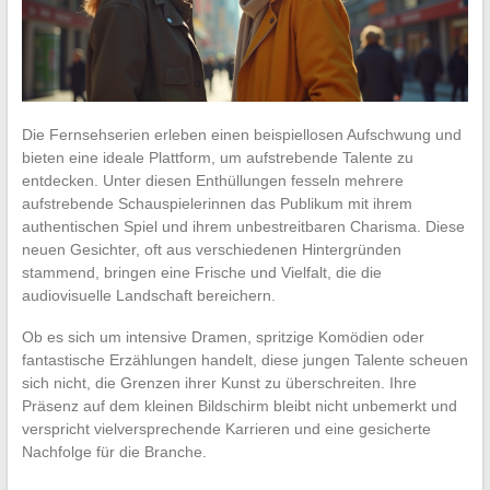
Die Fernsehserien erleben einen beispiellosen Aufschwung und
bieten eine ideale Plattform, um aufstrebende Talente zu
entdecken. Unter diesen Enthüllungen fesseln mehrere
aufstrebende Schauspielerinnen das Publikum mit ihrem
authentischen Spiel und ihrem unbestreitbaren Charisma. Diese
neuen Gesichter, oft aus verschiedenen Hintergründen
stammend, bringen eine Frische und Vielfalt, die die
audiovisuelle Landschaft bereichern.
Ob es sich um intensive Dramen, spritzige Komödien oder
fantastische Erzählungen handelt, diese jungen Talente scheuen
sich nicht, die Grenzen ihrer Kunst zu überschreiten. Ihre
Präsenz auf dem kleinen Bildschirm bleibt nicht unbemerkt und
verspricht vielversprechende Karrieren und eine gesicherte
Nachfolge für die Branche.