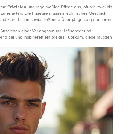
eme Präzision
und regelmäßige Pflege aus, oft alle zwei bis
zu erhalten. Die Friseure müssen technisches Geschick
und klare Linien sowie fließende Übergänge zu garantieren.
ne Anzeichen einer Verlangsamung. Influencer und
nd bei und inspirieren ein breites Publikum, diese mutigen