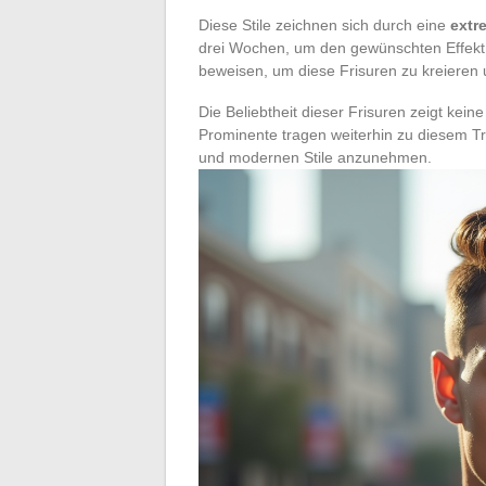
Diese Stile zeichnen sich durch eine
extr
drei Wochen, um den gewünschten Effekt 
beweisen, um diese Frisuren zu kreieren 
Die Beliebtheit dieser Frisuren zeigt kei
Prominente tragen weiterhin zu diesem Tre
und modernen Stile anzunehmen.