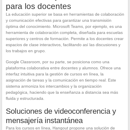
para los docentes
La educación superior se basa en herramientas de colaboración
y comunicación efectivas para garantizar una transmisión
óptima del conocimiento. Microsoft Teams, por ejemplo, es una
herramienta de colaboración completa, diseñada para escuelas
superiores y centros de formación. Permite a los docentes crear
espacios de clase interactivos, facilitando así las discusiones y
los trabajos en grupo.
Google Classroom, por su parte, se posiciona como una
plataforma colaborativa entre docentes y alumnos. Ofrece una
interfaz intuitiva para la gestión de cursos en línea, la
asignación de tareas y la comunicación en tiempo real. Este
sistema armoniza los intercambios y la organización
pedagógica, haciendo que la enseñanza a distancia sea más
fluida y estructurada.
Soluciones de videoconferencia y
mensajería instantánea
Para los cursos en línea, Hangout propone una solución de