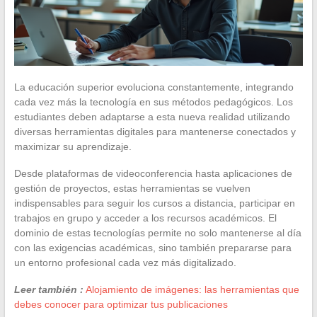
La educación superior evoluciona constantemente, integrando
cada vez más la tecnología en sus métodos pedagógicos. Los
estudiantes deben adaptarse a esta nueva realidad utilizando
diversas herramientas digitales para mantenerse conectados y
maximizar su aprendizaje.
Desde plataformas de videoconferencia hasta aplicaciones de
gestión de proyectos, estas herramientas se vuelven
indispensables para seguir los cursos a distancia, participar en
trabajos en grupo y acceder a los recursos académicos. El
dominio de estas tecnologías permite no solo mantenerse al día
con las exigencias académicas, sino también prepararse para
un entorno profesional cada vez más digitalizado.
Leer también :
Alojamiento de imágenes: las herramientas que
debes conocer para optimizar tus publicaciones