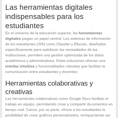
Las herramientas digitales
indispensables para los
estudiantes
En el universo de la educación superior, las
herramientas
digitales
juegan un papel central. Los sistemas de información
de los estudiantes (SIS) como Classter y Ellucian, diseñados
específicamente para satisfacer las necesidades de las
instituciones, permiten una gestión optimizada de los datos
académicos y administrativos. Estas soluciones ofrecen una
interfaz intuitiva
y funcionalidades robustas que facilitan la
comunicación entre estudiantes y docentes.
Herramientas colaborativas y
creativas
Las herramientas colaborativas como Google Docs facilitan el
trabajo en equipo, permitiendo crear y compartir documentos en
tiempo real. Canva, por su parte, ofrece a los estudiantes la
posibilidad de crear gráficos personalizados, enriqueciendo así