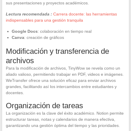
sus presentaciones y proyectos académicos.
Lectura recomendada :
Carrera docente: las herramientas
indispensables para una gestión tranquila
Google Docs
: colaboración en tiempo real
Canva
: creación de gráficos
Modificación y transferencia de
archivos
Para la modificación de archivos, TinyWow se revela como un
aliado valioso, permitiendo trabajar en PDF, videos e imágenes.
WeTransfer ofrece una solución eficaz para enviar archivos
grandes, facilitando así los intercambios entre estudiantes y
docentes.
Organización de tareas
La organización es la clave del éxito académico. Notion permite
estructurar tareas, notas y calendarios de manera efectiva,
garantizando una gestión óptima del tiempo y las prioridades.