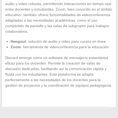
audio y video robusta, permitiendo interacciones en tiempo real
entre docentes y estudiantes. Zoom, bien conocido en el ámbito
educativo, también ofrece funcionalidades de videoconferencia
adaptadas a las necesidades académicas, como el uso
compartido de pantalla y las salas de subgrupos para trabajos
colaborativos.
Hangout
: solución de audio y video para cursos en línea
Zoom
: herramienta de videoconferencia para la educación
Discord emerge como un software de mensajería instantánea
eficaz para los docentes. Permite la creación de salas de
discusión dedicadas, facilitando así la comunicación rápida y
fluida con los estudiantes. Esta plataforma se adapta
perfectamente a las necesidades de los docentes para la
gestión de proyectos y la coordinación de equipos pedagógicos.
←
Pedidos en línea: cómo seguir eficazmente tus entregas