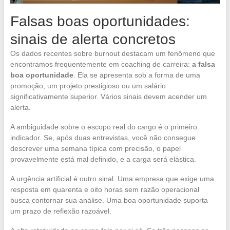
Falsas boas oportunidades:
sinais de alerta concretos
Os dados recentes sobre burnout destacam um fenômeno que
encontramos frequentemente em coaching de carreira:
a falsa
boa oportunidade
. Ela se apresenta sob a forma de uma
promoção, um projeto prestigioso ou um salário
significativamente superior. Vários sinais devem acender um
alerta.
A ambiguidade sobre o escopo real do cargo é o primeiro
indicador. Se, após duas entrevistas, você não consegue
descrever uma semana típica com precisão, o papel
provavelmente está mal definido, e a carga será elástica.
A urgência artificial é outro sinal. Uma empresa que exige uma
resposta em quarenta e oito horas sem razão operacional
busca contornar sua análise. Uma boa oportunidade suporta
um prazo de reflexão razoável.