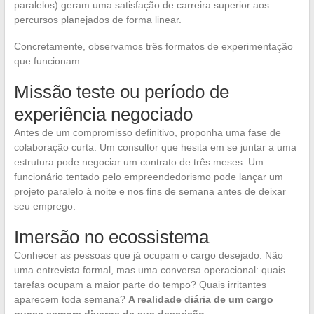
paralelos) geram uma satisfação de carreira superior aos
percursos planejados de forma linear.
Concretamente, observamos três formatos de experimentação
que funcionam:
Missão teste ou período de
experiência negociado
Antes de um compromisso definitivo, proponha uma fase de
colaboração curta. Um consultor que hesita em se juntar a uma
estrutura pode negociar um contrato de três meses. Um
funcionário tentado pelo empreendedorismo pode lançar um
projeto paralelo à noite e nos fins de semana antes de deixar
seu emprego.
Imersão no ecossistema
Conhecer as pessoas que já ocupam o cargo desejado. Não
uma entrevista formal, mas uma conversa operacional: quais
tarefas ocupam a maior parte do tempo? Quais irritantes
aparecem toda semana?
A realidade diária de um cargo