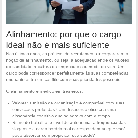
Alinhamento: por que o cargo
ideal não é mais suficiente
Nos últimos anos, as práticas de recrutamento incorporaram a
noção de
alinhamento
, ou seja, a adequação entre os valores
do candidato, a cultura da empresa e seu modo de vida. Um
cargo pode corresponder perfeitamente às suas competências
enquanto entra em conflito com suas prioridades pessoais.
O alinhamento é medido em três eixos:
Valores: a missão da organização é compatível com suas
convicções profundas? Um desacordo ético cria uma
dissonância cognitiva que se agrava com o tempo.
Ritmo de trabalho: o nível de autonomia, a frequência das
viagens e a carga horária real correspondem ao que você
pode absorver sem prejudicar sua saúde?