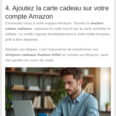
4. Ajoutez la carte cadeau sur votre
compte Amazon
Connectez-vous à votre espace Amazon. Ouvrez la
section
cartes cadeaux
, saisissez le code inscrit sur la carte achetée et
validez. Le crédit s’ajoute immédiatement à votre solde Amazon,
prêt à être dépensé.
Adopter ces étapes, c’est l’assurance de transformer vos
chèques cadeaux Kadeos Infini
en achats sur Amazon, sans
rien perdre en cours de route.