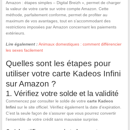
Amazon : étapes simples – Digital Breizh », permet de charger
la valeur de votre carte sur votre compte Amazon. Cette
méthode, parfaitement conforme, permet de profiter au
maximum de vos avantages, tout en s’accommodant des
restrictions imposées par Amazon concernant les paiements
extérieurs.
Lire également :
Animaux domestiques : comment différencier
les sexes facilement
Quelles sont les étapes pour
utiliser votre carte Kadeos Infini
sur Amazon ?
1. Vérifiez votre solde et la validité
Commencez par consulter le solde de votre
carte Kadeos
Infini
sur le site officiel. Vérifiez également la date d’expiration.
C’est la seule façon de s’assurer que vous pourrez convertir
l’ensemble de votre crédit sans mauvaise surprise.