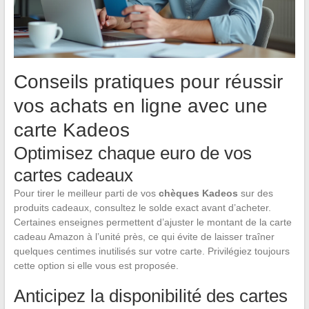
Conseils pratiques pour réussir
vos achats en ligne avec une
carte Kadeos
Optimisez chaque euro de vos
cartes cadeaux
Pour tirer le meilleur parti de vos
chèques Kadeos
sur des
produits cadeaux, consultez le solde exact avant d’acheter.
Certaines enseignes permettent d’ajuster le montant de la carte
cadeau Amazon à l’unité près, ce qui évite de laisser traîner
quelques centimes inutilisés sur votre carte. Privilégiez toujours
cette option si elle vous est proposée.
Anticipez la disponibilité des cartes