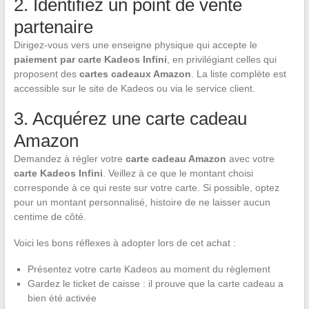
2. Identifiez un point de vente
partenaire
Dirigez-vous vers une enseigne physique qui accepte le
paiement par carte Kadeos Infini
, en privilégiant celles qui
proposent des
cartes cadeaux Amazon
. La liste complète est
accessible sur le site de Kadeos ou via le service client.
3. Acquérez une carte cadeau
Amazon
Demandez à régler votre
carte cadeau Amazon
avec votre
carte Kadeos Infini
. Veillez à ce que le montant choisi
corresponde à ce qui reste sur votre carte. Si possible, optez
pour un montant personnalisé, histoire de ne laisser aucun
centime de côté.
Voici les bons réflexes à adopter lors de cet achat :
Présentez votre carte Kadeos au moment du règlement
Gardez le ticket de caisse : il prouve que la carte cadeau a
bien été activée