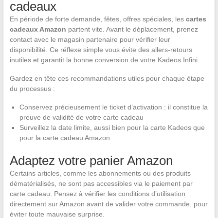
cadeaux
En période de forte demande, fêtes, offres spéciales, les
cartes
cadeaux Amazon
partent vite. Avant le déplacement, prenez
contact avec le magasin partenaire pour vérifier leur
disponibilité. Ce réflexe simple vous évite des allers-retours
inutiles et garantit la bonne conversion de votre Kadeos Infini.
Gardez en tête ces recommandations utiles pour chaque étape
du processus :
Conservez précieusement le ticket d’activation : il constitue la
preuve de validité de votre carte cadeau
Surveillez la date limite, aussi bien pour la carte Kadeos que
pour la carte cadeau Amazon
Adaptez votre panier Amazon
Certains articles, comme les abonnements ou des produits
dématérialisés, ne sont pas accessibles via le paiement par
carte cadeau. Pensez à vérifier les conditions d’utilisation
directement sur Amazon avant de valider votre commande, pour
éviter toute mauvaise surprise.