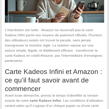
L’interdiction est nette : Amazon ne reconnaît pas la carte
Kadeos Infini parmi ses moyens de paiement officiels. Pourtant,
des utilisateurs avisés ont trouvé la parade, sans jamais
transgresser la moindre règle. La solution repose sur une
astuce simple, légale, et diablement efficace : transformer la
carte Kadeos en crédit Amazon, par l’intermédiaire d’enseignes
partenaires.
Carte Kadeos Infini et Amazon :
ce qu’il faut savoir avant de
commencer
Avant toute démarche, prenez le temps d’identifier la version
exacte de votre
carte Kadeos Infini
. Les conditions d’utilisation
varient selon qu’il s’agisse d’un chèque papier ou d’une carte