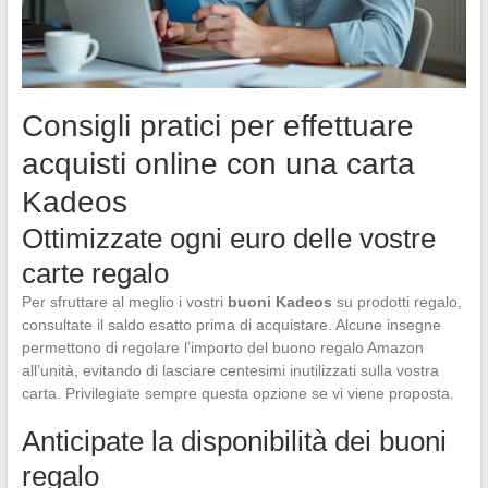
Consigli pratici per effettuare
acquisti online con una carta
Kadeos
Ottimizzate ogni euro delle vostre
carte regalo
Per sfruttare al meglio i vostri
buoni Kadeos
su prodotti regalo,
consultate il saldo esatto prima di acquistare. Alcune insegne
permettono di regolare l’importo del buono regalo Amazon
all’unità, evitando di lasciare centesimi inutilizzati sulla vostra
carta. Privilegiate sempre questa opzione se vi viene proposta.
Anticipate la disponibilità dei buoni
regalo