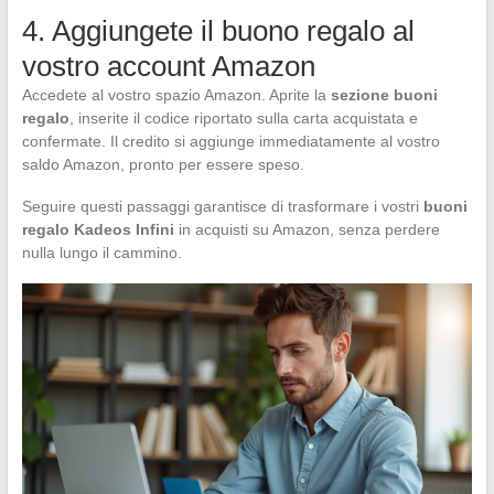
4. Aggiungete il buono regalo al
vostro account Amazon
Accedete al vostro spazio Amazon. Aprite la
sezione buoni
regalo
, inserite il codice riportato sulla carta acquistata e
confermate. Il credito si aggiunge immediatamente al vostro
saldo Amazon, pronto per essere speso.
Seguire questi passaggi garantisce di trasformare i vostri
buoni
regalo Kadeos Infini
in acquisti su Amazon, senza perdere
nulla lungo il cammino.