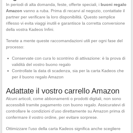
In periodi di alta domanda, feste, offerte speciali, i
buoni regalo
Amazon
vanno a ruba. Prima di recarvi al negozio, contattate il
partner per verificare la loro disponibilità. Questo semplice
riflesso vi evita viaggi inutili e garantisce la corretta conversione
della vostra Kadeos Infini.
Tenete a mente queste raccomandazioni utili per ogni fase del
processo:
Conservate con cura lo scontrino di attivazione: è la prova di
validità del vostro buono regalo
Controllate la data di scadenza, sia per la carta Kadeos che
per il buono regalo Amazon
Adattate il vostro carrello Amazon
Alcuni articoli, come abbonamenti o prodotti digitali, non sono
accessibili tramite pagamento con buono regalo. Assicuratevi di
controllare le condizioni d’uso direttamente su Amazon prima di
confermare il vostro ordine, per evitare sorprese.
Ottimizzare l’uso della carta Kadeos significa anche scegliere