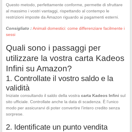
Questo metodo, perfettamente conforme, permette di sfruttare
al massimo i vostri vantaggi, rispettando al contempo le
restrizioni imposte da Amazon riguardo ai pagamenti esterni.
Consigliato :
Animali domestici: come differenziare facilmente i
sessi
Quali sono i passaggi per
utilizzare la vostra carta Kadeos
Infini su Amazon?
1. Controllate il vostro saldo e la
validità
Iniziate consultando il saldo della vostra
carta Kadeos Infini
sul
sito ufficiale. Controllate anche la data di scadenza. È l’unico
modo per assicurarvi di poter convertire l’intero credito senza
sorprese.
2. Identificate un punto vendita