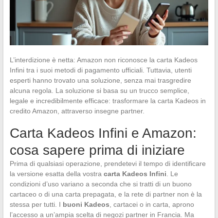
L’interdizione è netta: Amazon non riconosce la carta Kadeos
Infini tra i suoi metodi di pagamento ufficiali. Tuttavia, utenti
esperti hanno trovato una soluzione, senza mai trasgredire
alcuna regola. La soluzione si basa su un trucco semplice,
legale e incredibilmente efficace: trasformare la carta Kadeos in
credito Amazon, attraverso insegne partner.
Carta Kadeos Infini e Amazon:
cosa sapere prima di iniziare
Prima di qualsiasi operazione, prendetevi il tempo di identificare
la versione esatta della vostra
carta Kadeos Infini
. Le
condizioni d’uso variano a seconda che si tratti di un buono
cartaceo o di una carta prepagata, e la rete di partner non è la
stessa per tutti. I
buoni Kadeos
, cartacei o in carta, aprono
l’accesso a un’ampia scelta di negozi partner in Francia. Ma