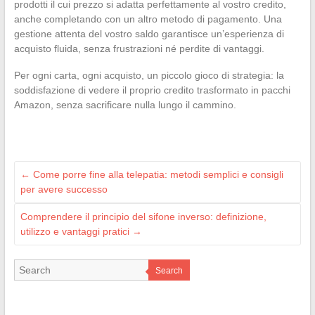
prodotti il cui prezzo si adatta perfettamente al vostro credito,
anche completando con un altro metodo di pagamento. Una
gestione attenta del vostro saldo garantisce un’esperienza di
acquisto fluida, senza frustrazioni né perdite di vantaggi.
Per ogni carta, ogni acquisto, un piccolo gioco di strategia: la
soddisfazione di vedere il proprio credito trasformato in pacchi
Amazon, senza sacrificare nulla lungo il cammino.
←
Come porre fine alla telepatia: metodi semplici e consigli
per avere successo
Comprendere il principio del sifone inverso: definizione,
utilizzo e vantaggi pratici
→
Search