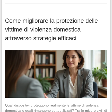
Come migliorare la protezione delle
vittime di violenza domestica
attraverso strategie efficaci
Quali dispositivi proteggono realmente le vittime di violenza
domestica e quali rimangono sottoutilizzati? Tra le misure civili di