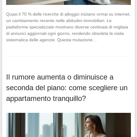
Quasi il 70 % delle ricerche di alloggio iniziano ormai su internet,
un cambiamento recente nelle abitudini immobiliari. Le
piattaforme specializzate mostrano diverse centinaia di migliaia
di annunci aggiornati ogni giorno, rendendo obsoleta la visita
sistematica delle agenzie. Questa mutazione…
Il rumore aumenta o diminuisce a
seconda del piano: come scegliere un
appartamento tranquillo?