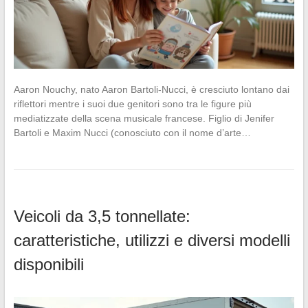
Aaron Nouchy, nato Aaron Bartoli-Nucci, è cresciuto lontano dai
riflettori mentre i suoi due genitori sono tra le figure più
mediatizzate della scena musicale francese. Figlio di Jenifer
Bartoli e Maxim Nucci (conosciuto con il nome d’arte…
Veicoli da 3,5 tonnellate:
caratteristiche, utilizzi e diversi modelli
disponibili