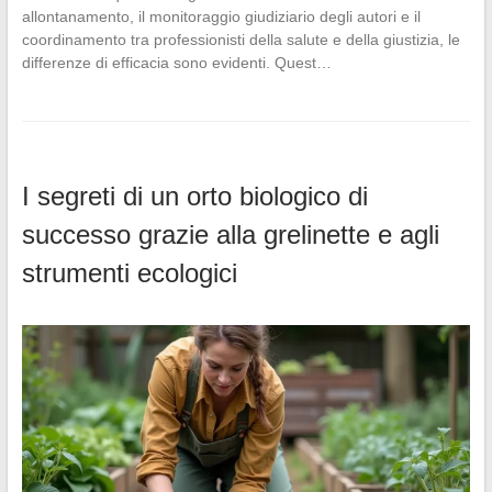
allontanamento, il monitoraggio giudiziario degli autori e il
coordinamento tra professionisti della salute e della giustizia, le
differenze di efficacia sono evidenti. Quest…
I segreti di un orto biologico di
successo grazie alla grelinette e agli
strumenti ecologici