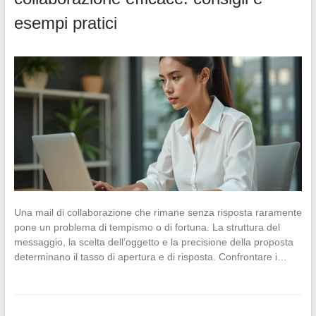
esempi pratici
Una mail di collaborazione che rimane senza risposta raramente
pone un problema di tempismo o di fortuna. La struttura del
messaggio, la scelta dell’oggetto e la precisione della proposta
determinano il tasso di apertura e di risposta. Confrontare i…