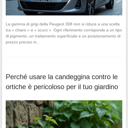
La gamma di grigi della Peugeot 308 non si riduce a una scelta
tra « chiaro » e « scuro ». Ogni riferimento corrisponde a un tipo
di pigmento, un trattamento superficiale e un posizionamento di
prezzo preciso in…
Perché usare la candeggina contro le
ortiche è pericoloso per il tuo giardino