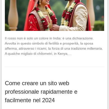
Il rosso non è solo un colore in India: è una dichiarazione.
Avvolta in questo simbolo di fertilità e prosperità, la sposa
afferma, attraverso i ricami, la forza di una tradizione millenaria.
A qualche migliaio di chilometri, in Kenya,…
Come creare un sito web
professionale rapidamente e
facilmente nel 2024