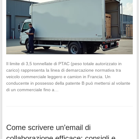
Il limite di 3,5 tonnellate di PTAC (peso totale autorizzato in
carico) rappresenta la linea di demarcazione normativa tra
veicolo commerciale leggero e camion in Francia. Un
conducente in possesso della patente B può mettersi al volante
di un commerciale fino a…
Come scrivere un’email di
collaborazione efficace: consigli e