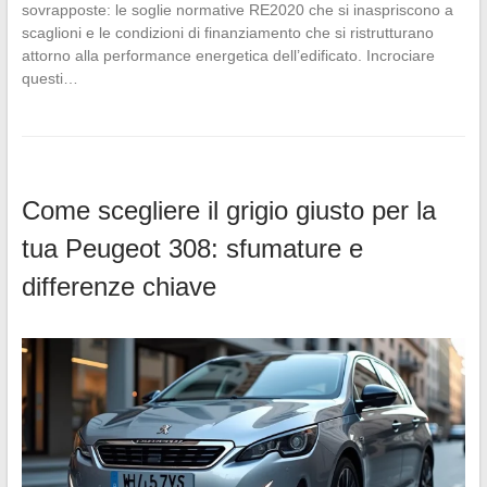
sovrapposte: le soglie normative RE2020 che si inaspriscono a
scaglioni e le condizioni di finanziamento che si ristrutturano
attorno alla performance energetica dell’edificato. Incrociare
questi…
Come scegliere il grigio giusto per la
tua Peugeot 308: sfumature e
differenze chiave