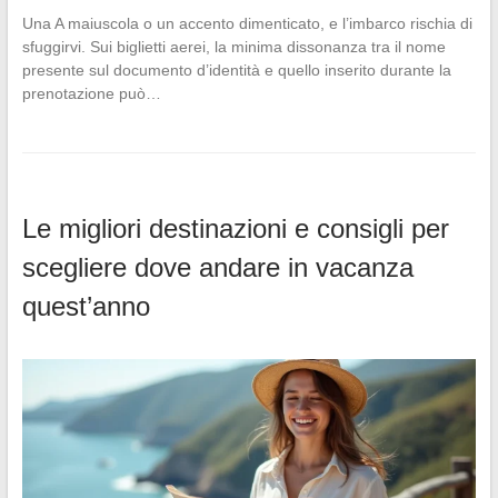
Una A maiuscola o un accento dimenticato, e l’imbarco rischia di
sfuggirvi. Sui biglietti aerei, la minima dissonanza tra il nome
presente sul documento d’identità e quello inserito durante la
prenotazione può…
Le migliori destinazioni e consigli per
scegliere dove andare in vacanza
quest’anno