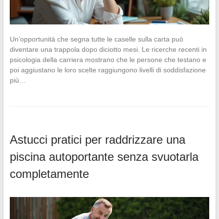
Un’opportunità che segna tutte le caselle sulla carta può
diventare una trappola dopo diciotto mesi. Le ricerche recenti in
psicologia della carriera mostrano che le persone che testano e
poi aggiustano le loro scelte raggiungono livelli di soddisfazione
più…
Astucci pratici per raddrizzare una
piscina autoportante senza svuotarla
completamente