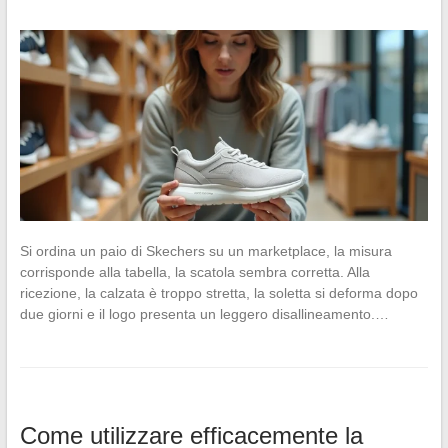
Si ordina un paio di Skechers su un marketplace, la misura
corrisponde alla tabella, la scatola sembra corretta. Alla
ricezione, la calzata è troppo stretta, la soletta si deforma dopo
due giorni e il logo presenta un leggero disallineamento.…
Come utilizzare efficacemente la