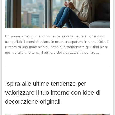
Un appartamento in alto non è necessariamente sinonimo di
tranquillità. I suoni circolano in modo inaspettato in un edificio: il
rumore di una macchina sul tetto può tormentare gli ultimi piani,
mentre al piano terra, il rumore della strada si fa sentire…
Ispira alle ultime tendenze per
valorizzare il tuo interno con idee di
decorazione originali