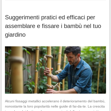
Suggerimenti pratici ed efficaci per
assemblare e fissare i bambù nel tuo
giardino
Alcuni fissaggi metallici accelerano il deterioramento del bambù,
nonostante la loro popolarità nelle guide di fai-da-te. La crescita