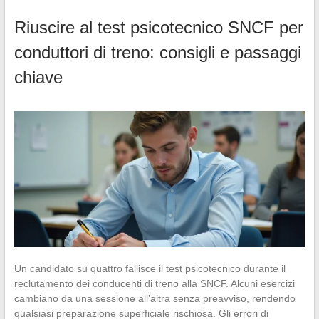
Riuscire al test psicotecnico SNCF per
conduttori di treno: consigli e passaggi
chiave
Un candidato su quattro fallisce il test psicotecnico durante il
reclutamento dei conducenti di treno alla SNCF. Alcuni esercizi
cambiano da una sessione all’altra senza preavviso, rendendo
qualsiasi preparazione superficiale rischiosa. Gli errori di