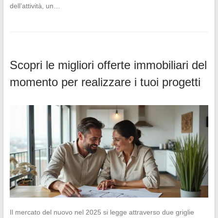
dell’attività, un…
Scopri le migliori offerte immobiliari del
momento per realizzare i tuoi progetti
Il mercato del nuovo nel 2025 si legge attraverso due griglie