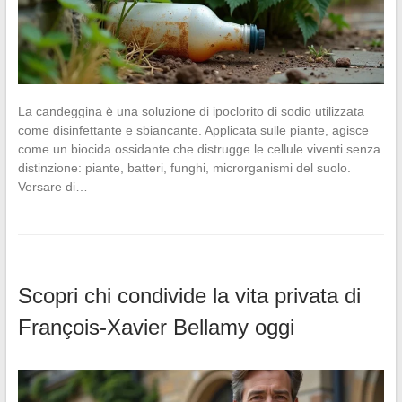
La candeggina è una soluzione di ipoclorito di sodio utilizzata
come disinfettante e sbiancante. Applicata sulle piante, agisce
come un biocida ossidante che distrugge le cellule viventi senza
distinzione: piante, batteri, funghi, microrganismi del suolo.
Versare di…
Scopri chi condivide la vita privata di
François-Xavier Bellamy oggi