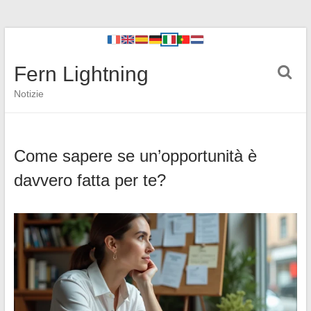
Fern Lightning
Notizie
Come sapere se un’opportunità è
davvero fatta per te?