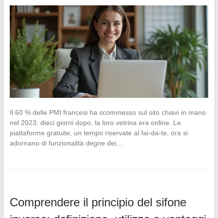
Il 60 % delle PMI francesi ha scommesso sul sito chiavi in mano
nel 2023: dieci giorni dopo, la loro vetrina era online. Le
piattaforme gratuite, un tempo riservate al fai-da-te, ora si
adornano di funzionalità degne dei…
Comprendere il principio del sifone