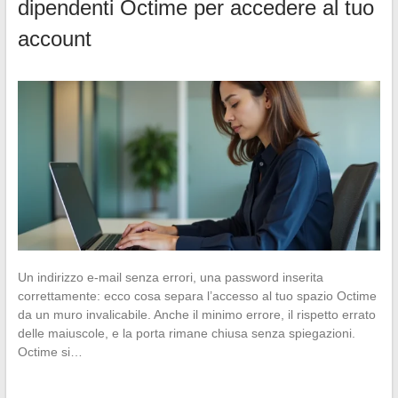
dipendenti Octime per accedere al tuo
account
Un indirizzo e-mail senza errori, una password inserita
correttamente: ecco cosa separa l’accesso al tuo spazio Octime
da un muro invalicabile. Anche il minimo errore, il rispetto errato
delle maiuscole, e la porta rimane chiusa senza spiegazioni.
Octime si…