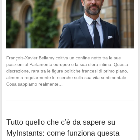
François-Xavier Bellamy coltiva un confine netto tra le sue
posizioni al Parlamento europeo e la sua sfera intima. Questa
discrezione, rara tra le figure politiche francesi di primo piano,
alimenta regolarmente le ricerche sulla sua vita sentimentale.
Cosa sappiamo realmente…
Tutto quello che c’è da sapere su
MyInstants: come funziona questa