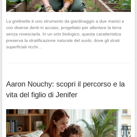
La grelinette è uno strumento da giardinaggio a due manici e
con diverse denti in acciaio, progettato per allentare la terra
senza rovesciarla. In un orto biologico, questa caratteristica
preserva la stratificazione naturale del suolo, dove gli strati
superficiali ricchi…
Aaron Nouchy: scopri il percorso e la
vita del figlio di Jenifer