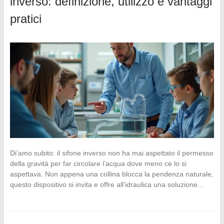
inverso: definizione, utilizzo e vantaggi
pratici
Di’amo subito: il sifone inverso non ha mai aspettato il permesso
della gravità per far circolare l’acqua dove meno ce lo si
aspettava. Non appena una collina blocca la pendenza naturale,
questo dispositivo si invita e offre all’idraulica una soluzione…