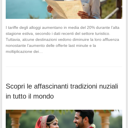
I tariffe degli alloggi aumentano in media del 20% durante l’alta
stagione estiva, secondo i dati recenti del settore turistico.
Tuttavia, alcune destinazioni vedono diminuire la loro affluenza
nonostante l’aumento delle offerte last minute e la
moltiplicazione dei…
Scopri le affascinanti tradizioni nuziali
in tutto il mondo