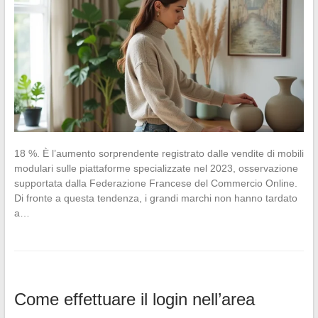
18 %. È l’aumento sorprendente registrato dalle vendite di mobili
modulari sulle piattaforme specializzate nel 2023, osservazione
supportata dalla Federazione Francese del Commercio Online.
Di fronte a questa tendenza, i grandi marchi non hanno tardato
a…
Come effettuare il login nell’area