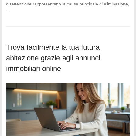
disattenzione rappresentano la causa principale di eliminazione,
…
Trova facilmente la tua futura
abitazione grazie agli annunci
immobiliari online