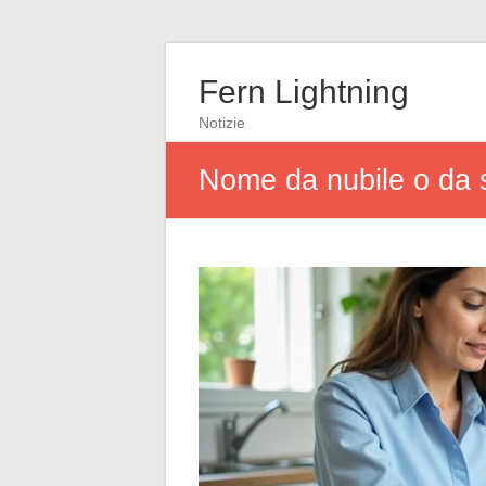
Fern Lightning
Notizie
Nome da nubile o da s