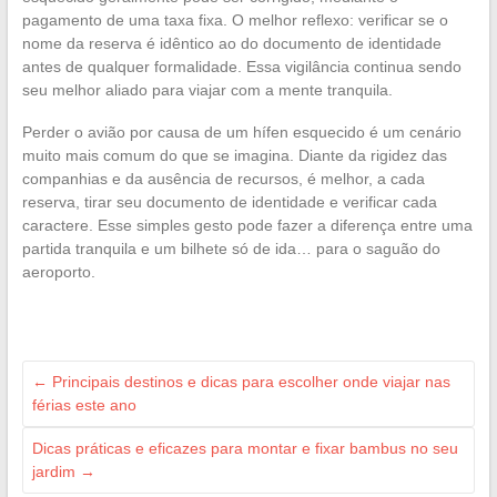
pagamento de uma taxa fixa. O melhor reflexo: verificar se o
nome da reserva é idêntico ao do documento de identidade
antes de qualquer formalidade. Essa vigilância continua sendo
seu melhor aliado para viajar com a mente tranquila.
Perder o avião por causa de um hífen esquecido é um cenário
muito mais comum do que se imagina. Diante da rigidez das
companhias e da ausência de recursos, é melhor, a cada
reserva, tirar seu documento de identidade e verificar cada
caractere. Esse simples gesto pode fazer a diferença entre uma
partida tranquila e um bilhete só de ida… para o saguão do
aeroporto.
←
Principais destinos e dicas para escolher onde viajar nas
férias este ano
Dicas práticas e eficazes para montar e fixar bambus no seu
jardim
→