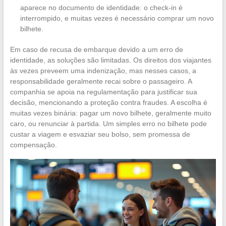
aparece no documento de identidade: o check-in é
interrompido, e muitas vezes é necessário comprar um novo
bilhete.
Em caso de recusa de embarque devido a um erro de
identidade, as soluções são limitadas. Os direitos dos viajantes
às vezes preveem uma indenização, mas nesses casos, a
responsabilidade geralmente recai sobre o passageiro. A
companhia se apoia na regulamentação para justificar sua
decisão, mencionando a proteção contra fraudes. A escolha é
muitas vezes binária: pagar um novo bilhete, geralmente muito
caro, ou renunciar à partida. Um simples erro no bilhete pode
custar a viagem e esvaziar seu bolso, sem promessa de
compensação.