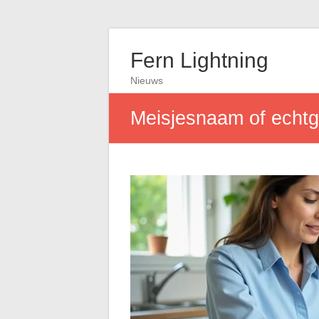
Fern Lightning
Nieuws
Meisjesnaam of echtg