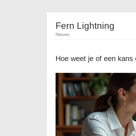
Fern Lightning
Nieuws
Hoe weet je of een kans 