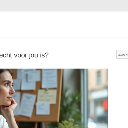
echt voor jou is?