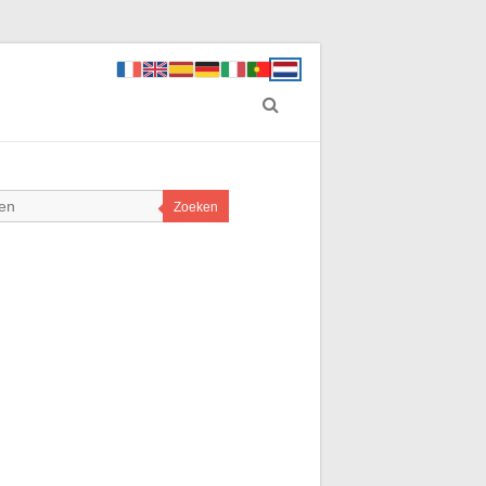
Zoeken