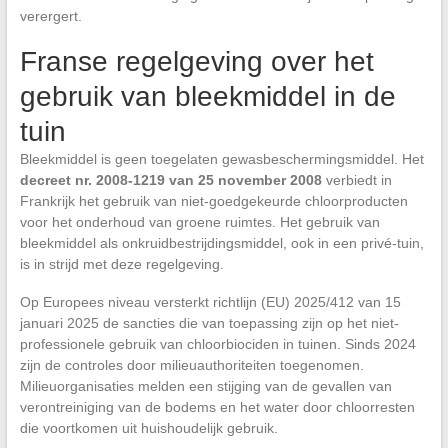
verergert.
Franse regelgeving over het
gebruik van bleekmiddel in de
tuin
Bleekmiddel is geen toegelaten gewasbeschermingsmiddel. Het
decreet nr. 2008-1219 van 25 november 2008
verbiedt in
Frankrijk het gebruik van niet-goedgekeurde chloorproducten
voor het onderhoud van groene ruimtes. Het gebruik van
bleekmiddel als onkruidbestrijdingsmiddel, ook in een privé-tuin,
is in strijd met deze regelgeving.
Op Europees niveau versterkt richtlijn (EU) 2025/412 van 15
januari 2025 de sancties die van toepassing zijn op het niet-
professionele gebruik van chloorbiociden in tuinen. Sinds 2024
zijn de controles door milieuauthoriteiten toegenomen.
Milieuorganisaties melden een stijging van de gevallen van
verontreiniging van de bodems en het water door chloorresten
die voortkomen uit huishoudelijk gebruik.