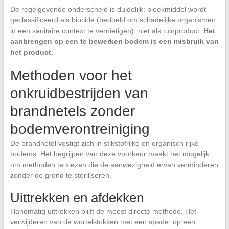
De regelgevende onderscheid is duidelijk: bleekmiddel wordt
geclassificeerd als biocide (bedoeld om schadelijke organismen
in een sanitaire context te vernietigen), niet als tuinproduct.
Het
aanbrengen op een te bewerken bodem is een misbruik van
het product.
Methoden voor het
onkruidbestrijden van
brandnetels zonder
bodemverontreiniging
De brandnetel vestigt zich in stikstofrijke en organisch rijke
bodems. Het begrijpen van deze voorkeur maakt het mogelijk
om methoden te kiezen die de aanwezigheid ervan verminderen
zonder de grond te steriliseren.
Uittrekken en afdekken
Handmatig uittrekken blijft de meest directe methode. Het
verwijderen van de wortelstokken met een spade, op een