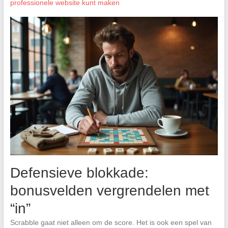
professionele website kunt maken
Defensieve blokkade:
bonusvelden vergrendelen met
“in”
Scrabble gaat niet alleen om de score. Het is ook een spel van