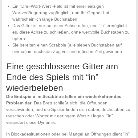
Ein “Drei-Wort-Wert”-Feld ist mit einer einzigen
Wortverlängerung zugänglich, und Ihr Gegner hat
wahrscheinlich lange Buchstaben
Das Gitter ist nur auf einer Achse offen, und “in” ermöglicht
es, diese Achse zu schließen, ohne wertvolle Buchstaben zu
opfern
Sie bereiten einen Scrabble (alle sieben Buchstaben auf
einmal) im nächsten Zug vor und müssen Zeit gewinnen
Eine geschlossene Gitter am
Ende des Spiels mit “in”
wiederbeleben
Die Endspiele im Scrabble stellen ein wiederkehrendes
Problem dar
: Das Brett schließt sich, die Öffnungen
verschwinden, und die Spieler finden sich dabei, Buchstaben zu
tauschen oder Wörter mit geringem Wert zu legen. “In”
verändert diese Dynamik.
In Blockadesituationen oder bei Mangel an Öffnungen dient “in”