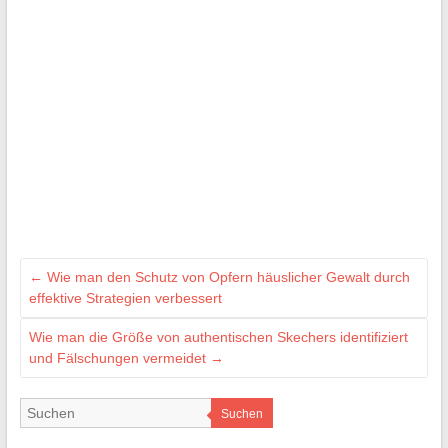
←
Wie man den Schutz von Opfern häuslicher Gewalt durch
effektive Strategien verbessert
Wie man die Größe von authentischen Skechers identifiziert
und Fälschungen vermeidet
→
Suchen