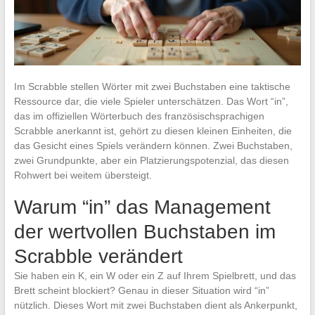
Im Scrabble stellen Wörter mit zwei Buchstaben eine taktische
Ressource dar, die viele Spieler unterschätzen. Das Wort “in”,
das im offiziellen Wörterbuch des französischsprachigen
Scrabble anerkannt ist, gehört zu diesen kleinen Einheiten, die
das Gesicht eines Spiels verändern können. Zwei Buchstaben,
zwei Grundpunkte, aber ein Platzierungspotenzial, das diesen
Rohwert bei weitem übersteigt.
Warum “in” das Management
der wertvollen Buchstaben im
Scrabble verändert
Sie haben ein K, ein W oder ein Z auf Ihrem Spielbrett, und das
Brett scheint blockiert? Genau in dieser Situation wird “in”
nützlich. Dieses Wort mit zwei Buchstaben dient als Ankerpunkt,