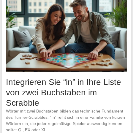
Integrieren Sie “in” in Ihre Liste
von zwei Buchstaben im
Scrabble
Wörter mit zwei Buchstaben bilden das technische Fundament
des Turnier-Scrabbles. “In” reiht sich in eine Familie von kurzen
Wörtern ein, die jeder regelmäßige Spieler auswendig kennen
sollte: QI, EX oder XI.