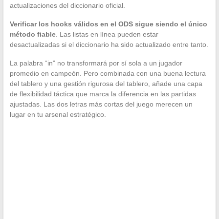
actualizaciones del diccionario oficial.
Verificar los hooks válidos en el ODS sigue siendo el único
método fiable
. Las listas en línea pueden estar
desactualizadas si el diccionario ha sido actualizado entre tanto.
La palabra “in” no transformará por sí sola a un jugador
promedio en campeón. Pero combinada con una buena lectura
del tablero y una gestión rigurosa del tablero, añade una capa
de flexibilidad táctica que marca la diferencia en las partidas
ajustadas. Las dos letras más cortas del juego merecen un
lugar en tu arsenal estratégico.