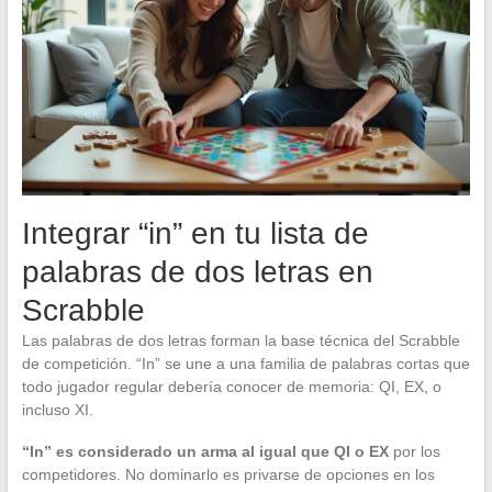
Integrar “in” en tu lista de
palabras de dos letras en
Scrabble
Las palabras de dos letras forman la base técnica del Scrabble
de competición. “In” se une a una familia de palabras cortas que
todo jugador regular debería conocer de memoria: QI, EX, o
incluso XI.
“In” es considerado un arma al igual que QI o EX
por los
competidores. No dominarlo es privarse de opciones en los