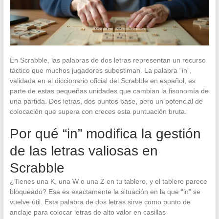
En Scrabble, las palabras de dos letras representan un recurso
táctico que muchos jugadores subestiman. La palabra “in”,
validada en el diccionario oficial del Scrabble en español, es
parte de estas pequeñas unidades que cambian la fisonomía de
una partida. Dos letras, dos puntos base, pero un potencial de
colocación que supera con creces esta puntuación bruta.
Por qué “in” modifica la gestión
de las letras valiosas en
Scrabble
¿Tienes una K, una W o una Z en tu tablero, y el tablero parece
bloqueado? Esa es exactamente la situación en la que “in” se
vuelve útil. Esta palabra de dos letras sirve como punto de
anclaje para colocar letras de alto valor en casillas