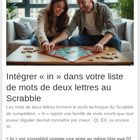
Intégrer « in » dans votre liste
de mots de deux lettres au
Scrabble
Les mots de deux lettres forment le socle technique du Scrabble
de compétition. « In » rejoint une famille de mots courts que tout
joueur régulier devrait connaître par coeur : QI, EX, ou encore
XI.
« In » est considéré comme une arme au même titre que QI