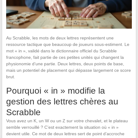
Au Scrabble, les mots de deux lettres représentent une
ressource tactique que beaucoup de joueurs sous-estiment. Le
mot « in », validé dans le dictionnaire officiel du Scrabble
francophone, fait partie de ces petites unités qui changent la
physionomie d’une partie. Deux lettres, deux points de base,
mais un potentiel de placement qui dépasse largement ce score
brut.
Pourquoi « in » modifie la
gestion des lettres chères au
Scrabble
Vous avez un K, un W ou un Z sur votre chevalet, et le plateau
semble verrouillé ? C’est exactement la situation où « in »
devient utile. Ce mot de deux lettres sert de point d’accroche