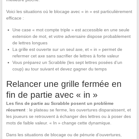
Voici les situations où le blocage avec « in » est particulièrement
efficace :
Une case « mot compte triple » est accessible en une seule
extension de mot, et votre adversaire dispose probablement
de lettres longues
La grille est ouverte sur un seul axe, et « in » permet de
refermer cet axe sans sacrifier de lettres à forte valeur
Vous préparez un Scrabble (les sept lettres posées d’un
coup) au tour suivant et devez gagner du temps
Relancer une grille fermée en
fin de partie avec « in »
Les fins de partie au Scrabble posent un problème
récurrent
: le plateau se ferme, les ouvertures disparaissent, et
les joueurs se retrouvent à échanger des lettres ou à poser des
mots de faible valeur. « In » change cette dynamique.
Dans les situations de blocage ou de pénurie d’ouvertures,