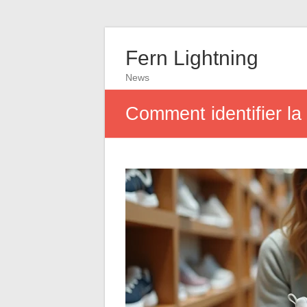
Fern Lightning
News
Comment identifier la 