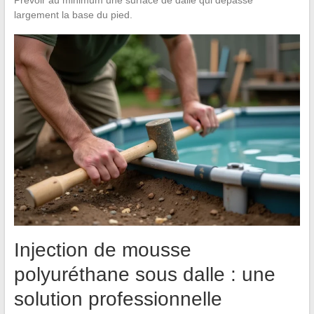
Prévoir au minimum une surface de dalle qui dépasse
largement la base du pied.
Injection de mousse
polyuréthane sous dalle : une
solution professionnelle