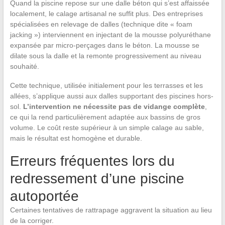
Quand la piscine repose sur une dalle béton qui s’est affaissée
localement, le calage artisanal ne suffit plus. Des entreprises
spécialisées en relevage de dalles (technique dite « foam
jacking ») interviennent en injectant de la mousse polyuréthane
expansée par micro-perçages dans le béton. La mousse se
dilate sous la dalle et la remonte progressivement au niveau
souhaité.
Cette technique, utilisée initialement pour les terrasses et les
allées, s’applique aussi aux dalles supportant des piscines hors-
sol.
L’intervention ne nécessite pas de vidange complète
,
ce qui la rend particulièrement adaptée aux bassins de gros
volume. Le coût reste supérieur à un simple calage au sable,
mais le résultat est homogène et durable.
Erreurs fréquentes lors du
redressement d’une piscine
autoportée
Certaines tentatives de rattrapage aggravent la situation au lieu
de la corriger.