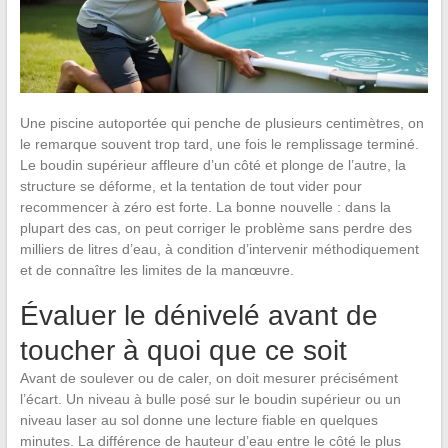
Une piscine autoportée qui penche de plusieurs centimètres, on
le remarque souvent trop tard, une fois le remplissage terminé.
Le boudin supérieur affleure d’un côté et plonge de l’autre, la
structure se déforme, et la tentation de tout vider pour
recommencer à zéro est forte. La bonne nouvelle : dans la
plupart des cas, on peut corriger le problème sans perdre des
milliers de litres d’eau, à condition d’intervenir méthodiquement
et de connaître les limites de la manœuvre.
Évaluer le dénivelé avant de
toucher à quoi que ce soit
Avant de soulever ou de caler, on doit mesurer précisément
l’écart. Un niveau à bulle posé sur le boudin supérieur ou un
niveau laser au sol donne une lecture fiable en quelques
minutes. La différence de hauteur d’eau entre le côté le plus