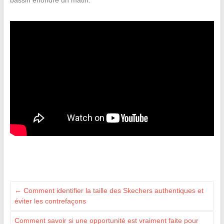
←
Comment identifier la taille des Skechers authentiques et
éviter les contrefaçons
Comment savoir si une opportunité est vraiment faite pour