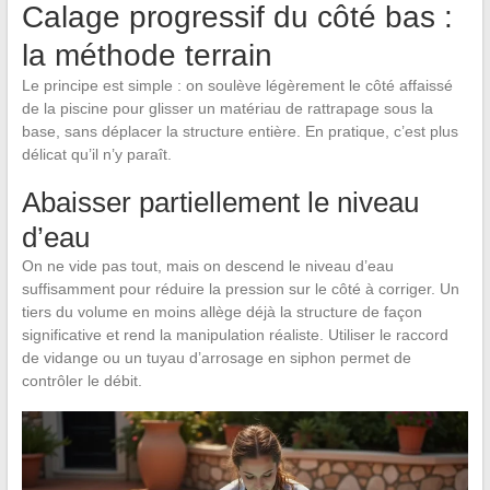
Calage progressif du côté bas :
la méthode terrain
Le principe est simple : on soulève légèrement le côté affaissé
de la piscine pour glisser un matériau de rattrapage sous la
base, sans déplacer la structure entière. En pratique, c’est plus
délicat qu’il n’y paraît.
Abaisser partiellement le niveau
d’eau
On ne vide pas tout, mais on descend le niveau d’eau
suffisamment pour réduire la pression sur le côté à corriger. Un
tiers du volume en moins allège déjà la structure de façon
significative et rend la manipulation réaliste. Utiliser le raccord
de vidange ou un tuyau d’arrosage en siphon permet de
contrôler le débit.