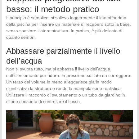
basso: il metodo pratico
Il principio è semplice: si solleva leggermente il lato affondato
della piscina per inserire un materiale di recupero sotto la base,
senza spostare l’intera struttura. In pratica, è più delicato di
quanto sembri.
Abbassare parzialmente il livello
dell’acqua
Non si svuota tutto, ma si abbassa il livello dell’acqua
sufficientemente per ridurre la pressione sul lato da correggere.
Un terzo del volume in meno alleggerisce già in modo
significativo la struttura e rende la manipolazione realistica.
Utilizzare il raccordo di svuotamento o un tubo da giardino in
sifone consente di controllare il flusso.