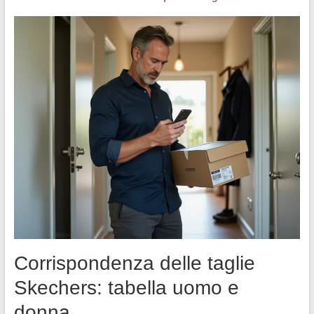
Corrispondenza delle taglie
Skechers: tabella uomo e
donna