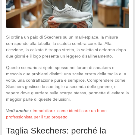
Si ordina un paio di Skechers su un marketplace, la misura
corrisponde alla tabella, la scatola sembra corretta. Alla
ricezione, la calzata è troppo stretta, la soletta si deforma dopo
due giorni e il logo presenta un leggero disallineamento.
Questo scenario si ripete spesso nei forum di sneakers e
mescola due problemi distinti: una scelta errata della taglia e, a
volte, una contraffazione pura e semplice. Comprendere come
Skechers gestisce le sue taglie a seconda delle gamme, e
sapere dove guardare sulla scarpa stessa, permette di evitare la
maggior parte di queste delusioni.
Vedi anche :
Immobiliare: come identificare un buon
professionista per il tuo progetto
Taglia Skechers: perché la