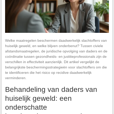
Welke maatregelen beschermen daadwerkelijk slachtoffers van
huiselijk geweld, en welke blijven onderbenut? Tussen civiele
afstandsmaatregelen, de juridische opvolging van daders en de
coördinatie tussen gezondheids- en justitieprofessionals zijn de
verschillen in effectiviteit aanzienlijk. Dit artikel vergelijkt de
belangrijkste beschermingsstrategieën voor slachtoffers om die
te identificeren die het risico op recidive daadwerkelijk
verminderen.
Behandeling van daders van
huiselijk geweld: een
onderschatte