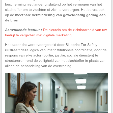
bescherming niet langer uitsluitend op het vermogen van het
slachtoffer om te vluchten of zich te verbergen. Het berust ook
op de
meetbare vermindering van gewelddadig gedrag aan
de bron
.
Aanvullende lectuur :
De sleutels om de zichtbaarheid van uw
bedrijf te vergroten met digitale marketing
Het kader dat wordt voorgesteld door Blueprint For Safety
illustreert deze logica van interinstitutionele coördinatie, door de
respons van elke actor (politie, justitie, sociale diensten) te
structureren rond de veiligheid van het slachtoffer in plaats van
alleen de behandeling van de overtreding.