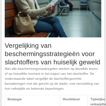
Vergelijking van
beschermingsstrategieën voor
slachtoffers van huiselijk geweld
Niet alle beschermingsmaatregelen werken op dezelfde levers
of op hetzelfde moment in het traject van het slachtoffer. De
onderstaande tabel vergelijkt de slachtoffergerichte
benaderingen met die gericht op de dader, met vermelding van
hun reikwijdte en bekende beperkingen.
Strategie
Hoofddoel
Tijdelijke
reikwijdte