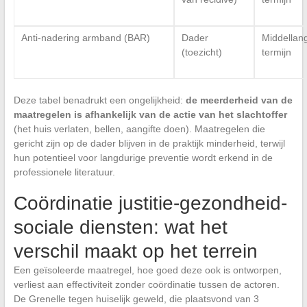
Anti-nadering armband (BAR)
Dader
Middellan
(toezicht)
termijn
Deze tabel benadrukt een ongelijkheid:
de meerderheid van de
maatregelen is afhankelijk van de actie van het slachtoffer
(het huis verlaten, bellen, aangifte doen). Maatregelen die
gericht zijn op de dader blijven in de praktijk minderheid, terwijl
hun potentieel voor langdurige preventie wordt erkend in de
professionele literatuur.
Coördinatie justitie-gezondheid-
sociale diensten: wat het
verschil maakt op het terrein
Een geïsoleerde maatregel, hoe goed deze ook is ontworpen,
verliest aan effectiviteit zonder coördinatie tussen de actoren.
De Grenelle tegen huiselijk geweld, die plaatsvond van 3