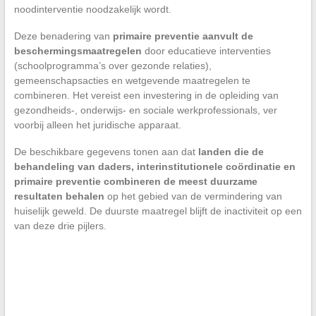
noodinterventie noodzakelijk wordt.
Deze benadering van
primaire preventie aanvult de
beschermingsmaatregelen
door educatieve interventies
(schoolprogramma’s over gezonde relaties),
gemeenschapsacties en wetgevende maatregelen te
combineren. Het vereist een investering in de opleiding van
gezondheids-, onderwijs- en sociale werkprofessionals, ver
voorbij alleen het juridische apparaat.
De beschikbare gegevens tonen aan dat
landen die de
behandeling van daders, interinstitutionele coördinatie en
primaire preventie combineren de meest duurzame
resultaten behalen
op het gebied van de vermindering van
huiselijk geweld. De duurste maatregel blijft de inactiviteit op een
van deze drie pijlers.