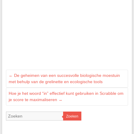
←
De geheimen van een succesvolle biologische moestuin
met behulp van de grelinette en ecologische tools
Hoe je het woord “in” effectief kunt gebruiken in Scrabble om
je score te maximaliseren
→
Zoeken