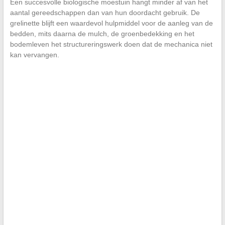
Een succesvolle biologische moestuin hangt minder af van het
aantal gereedschappen dan van hun doordacht gebruik. De
grelinette blijft een waardevol hulpmiddel voor de aanleg van de
bedden, mits daarna de mulch, de groenbedekking en het
bodemleven het structureringswerk doen dat de mechanica niet
kan vervangen.