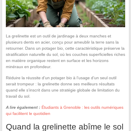
La grelinette est un outil de jardinage à deux manches et
plusieurs dents en acier, conçu pour ameublir la terre sans la
retourner. Dans un potager bio, cette caractéristique préserve la
stratification naturelle du sol, où les couches superficielles riches
en matière organique restent en surface et les horizons
minéraux en profondeur.
Réduire la réussite d’un potager bio à l’usage d’un seul outil
serait trompeur : la grelinette donne ses meilleurs résultats
quand elle s’inscrit dans une stratégie globale de limitation du
travail du sol.
A lire également :
Étudiants à Grenoble : les outils numériques
qui facilitent le quotidien
Quand la grelinette abîme le sol