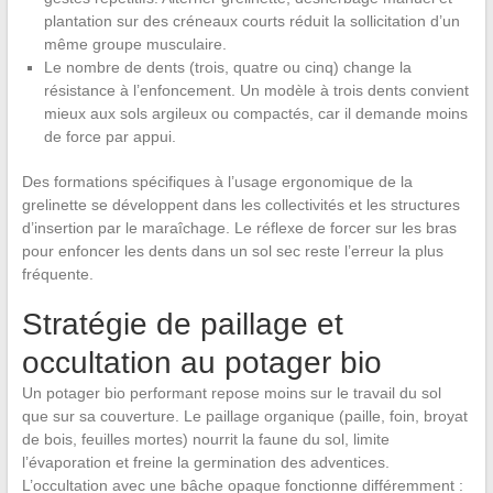
plantation sur des créneaux courts réduit la sollicitation d’un
même groupe musculaire.
Le nombre de dents (trois, quatre ou cinq) change la
résistance à l’enfoncement. Un modèle à trois dents convient
mieux aux sols argileux ou compactés, car il demande moins
de force par appui.
Des formations spécifiques à l’usage ergonomique de la
grelinette se développent dans les collectivités et les structures
d’insertion par le maraîchage. Le réflexe de forcer sur les bras
pour enfoncer les dents dans un sol sec reste l’erreur la plus
fréquente.
Stratégie de paillage et
occultation au potager bio
Un potager bio performant repose moins sur le travail du sol
que sur sa couverture. Le paillage organique (paille, foin, broyat
de bois, feuilles mortes) nourrit la faune du sol, limite
l’évaporation et freine la germination des adventices.
L’occultation avec une bâche opaque fonctionne différemment :