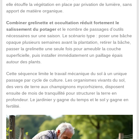
elle étouffe la végétation en place par privation de lumière, sans
apport de matière organique.
Combiner grelinette et occultation réduit fortement le
salissement du potager
et le nombre de passages d’outils
nécessaires sur une saison. Le scénario type : poser une bâche
opaque plusieurs semaines avant la plantation, retirer la bâche,
passer la grelinette une seule fois pour ameublir la couche
superficielle, puis installer immédiatement un paillage épais
autour des plants.
Cette séquence limite le travail mécanique du sol à un unique
passage par cycle de culture. Les organismes vivants du sol,
des vers de terre aux champignons mycorhiziens, disposent
ensuite de mois de tranquillité pour structurer la terre en
profondeur. Le jardinier y gagne du temps et le sol y gagne en
fertilité.