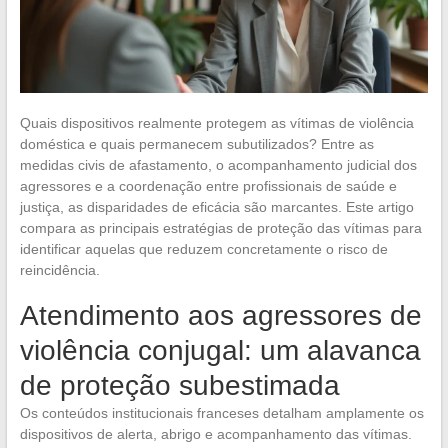
Quais dispositivos realmente protegem as vítimas de violência
doméstica e quais permanecem subutilizados? Entre as
medidas civis de afastamento, o acompanhamento judicial dos
agressores e a coordenação entre profissionais de saúde e
justiça, as disparidades de eficácia são marcantes. Este artigo
compara as principais estratégias de proteção das vítimas para
identificar aquelas que reduzem concretamente o risco de
reincidência.
Atendimento aos agressores de
violência conjugal: um alavanca
de proteção subestimada
Os conteúdos institucionais franceses detalham amplamente os
dispositivos de alerta, abrigo e acompanhamento das vítimas.