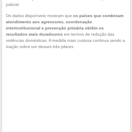
judicial.
Os dados disponíveis mostram que
os países que combinam
atendimento aos agressores, coordenação
interinstitucional e prevenção primária obtêm os
resultados mais duradouros
em termos de redução das
violências domésticas. A medida mais custosa continua sendo a
inação sobre um desses três pilares.