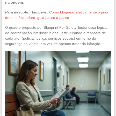
na origem
.
Para descobrir também :
Como bloquear efetivamente o pino
de uma fechadura: guia passo a passo
O quadro proposto por Blueprint For Safety ilustra essa lógica
de coordenação interinstitucional, estruturando a resposta de
cada ator (polícia, justiça, serviços sociais) em torno da
segurança da vítima, em vez de apenas tratar da infração.