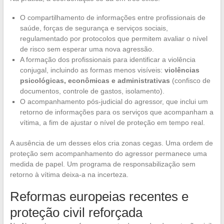
O compartilhamento de informações entre profissionais de
saúde, forças de segurança e serviços sociais,
regulamentado por protocolos que permitem avaliar o nível
de risco sem esperar uma nova agressão.
A formação dos profissionais para identificar a violência
conjugal, incluindo as formas menos visíveis:
violências
psicológicas, econômicas e administrativas
(confisco de
documentos, controle de gastos, isolamento).
O acompanhamento pós-judicial do agressor, que inclui um
retorno de informações para os serviços que acompanham a
vítima, a fim de ajustar o nível de proteção em tempo real.
A ausência de um desses elos cria zonas cegas. Uma ordem de
proteção sem acompanhamento do agressor permanece uma
medida de papel. Um programa de responsabilização sem
retorno à vítima deixa-a na incerteza.
Reformas europeias recentes e
proteção civil reforçada