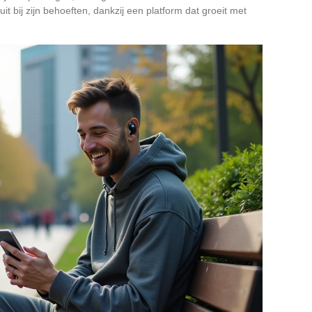
it bij zijn behoeften, dankzij een platform dat groeit met