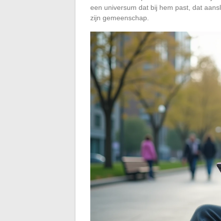
een universum dat bij hem past, dat aanslu
zijn gemeenschap.