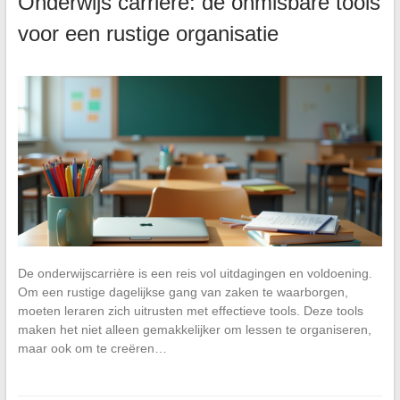
Onderwijs carrière: de onmisbare tools
voor een rustige organisatie
De onderwijscarrière is een reis vol uitdagingen en voldoening.
Om een rustige dagelijkse gang van zaken te waarborgen,
moeten leraren zich uitrusten met effectieve tools. Deze tools
maken het niet alleen gemakkelijker om lessen te organiseren,
maar ook om te creëren…