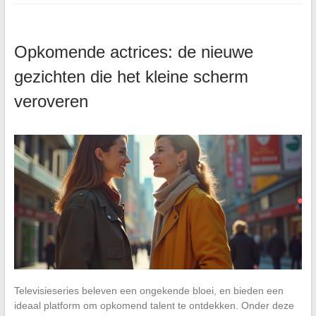
Opkomende actrices: de nieuwe
gezichten die het kleine scherm
veroveren
Televisieseries beleven een ongekende bloei, en bieden een
ideaal platform om opkomend talent te ontdekken. Onder deze