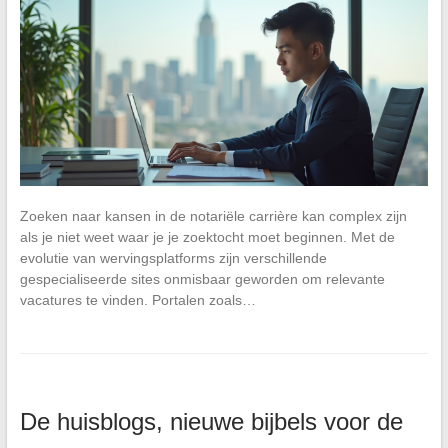
Zoeken naar kansen in de notariële carrière kan complex zijn
als je niet weet waar je je zoektocht moet beginnen. Met de
evolutie van wervingsplatforms zijn verschillende
gespecialiseerde sites onmisbaar geworden om relevante
vacatures te vinden. Portalen zoals…
De huisblogs, nieuwe bijbels voor de