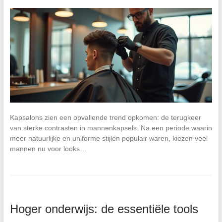
Kapsalons zien een opvallende trend opkomen: de terugkeer
van sterke contrasten in mannenkapsels. Na een periode waarin
meer natuurlijke en uniforme stijlen populair waren, kiezen veel
mannen nu voor looks…
Hoger onderwijs: de essentiële tools