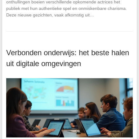
onthullingen boeien verschillende opkomende actrices het
publiek met hun authentieke spel en onmiskenbare charisma.
Deze nieuwe gezichten, vaak afkomstig uit…
Verbonden onderwijs: het beste halen
uit digitale omgevingen