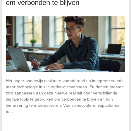
om verbonden te blijven
Het hoger onderwijs evolueert voortdurend en integreert steeds
meer technologie in zijn onderwijsmethoden. Studenten moeten
zich aanpassen aan deze nieuwe realiteit door verschillende
digitale tools te gebruiken om verbonden te blijven en hun
leerervaring te maximaliseren. Van videoconferentieplatforms
tot…