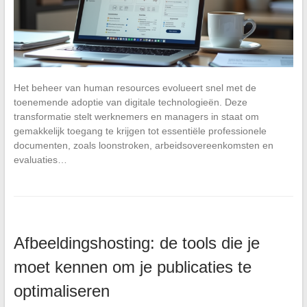
Het beheer van human resources evolueert snel met de
toenemende adoptie van digitale technologieën. Deze
transformatie stelt werknemers en managers in staat om
gemakkelijk toegang te krijgen tot essentiële professionele
documenten, zoals loonstroken, arbeidsovereenkomsten en
evaluaties…
Afbeeldingshosting: de tools die je
moet kennen om je publicaties te
optimaliseren