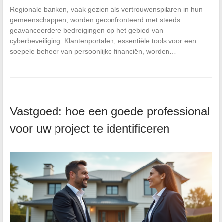
Regionale banken, vaak gezien als vertrouwenspilaren in hun
gemeenschappen, worden geconfronteerd met steeds
geavanceerdere bedreigingen op het gebied van
cyberbeveiliging. Klantenportalen, essentiële tools voor een
soepele beheer van persoonlijke financiën, worden…
Vastgoed: hoe een goede professional
voor uw project te identificeren