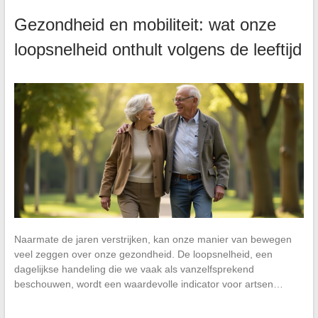
Gezondheid en mobiliteit: wat onze
loopsnelheid onthult volgens de leeftijd
Naarmate de jaren verstrijken, kan onze manier van bewegen
veel zeggen over onze gezondheid. De loopsnelheid, een
dagelijkse handeling die we vaak als vanzelfsprekend
beschouwen, wordt een waardevolle indicator voor artsen…