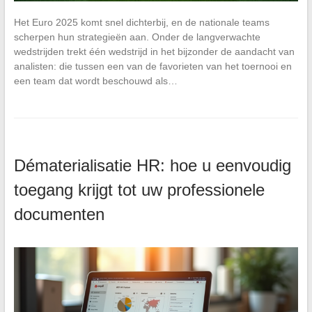
Het Euro 2025 komt snel dichterbij, en de nationale teams
scherpen hun strategieën aan. Onder de langverwachte
wedstrijden trekt één wedstrijd in het bijzonder de aandacht van
analisten: die tussen een van de favorieten van het toernooi en
een team dat wordt beschouwd als…
Dématerialisatie HR: hoe u eenvoudig
toegang krijgt tot uw professionele
documenten