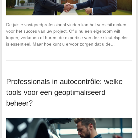
De juiste vastgoedprofessional vinden kan het verschil maken
voor het succes van uw project. Of u nu een eigendom wilt
kopen, verkopen of huren, de expertise van deze sleutelspeler
is essentieel. Maar hoe kunt u ervoor zorgen dat u de…
Professionals in autocontrôle: welke
tools voor een geoptimaliseerd
beheer?