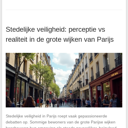
Stedelijke veiligheid: perceptie vs
realiteit in de grote wijken van Parijs
Stedelijke veiligheid in Parijs roept vaak gepassioneerde
debatten op. Sommige bewoners van de grote Parijse wijken