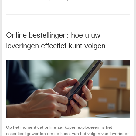
Online bestellingen: hoe u uw
leveringen effectief kunt volgen
Op het moment dat online aankopen exploderen, is het
essentieel geworden om de kunst van het volgen van leveringen