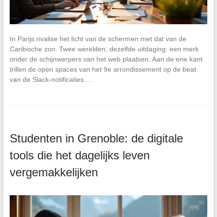
In Parijs rivalise het licht van de schermen met dat van de
Caribische zon. Twee werelden, dezelfde uitdaging: een merk
onder de schijnwerpers van het web plaatsen. Aan de ene kant
trillen de open spaces van het 9e arrondissement op de beat
van de Slack-notificaties …
Studenten in Grenoble: de digitale
tools die het dagelijks leven
vergemakkelijken