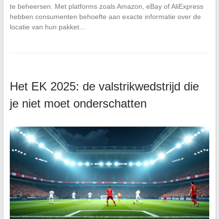
te beheersen. Met platforms zoals Amazon, eBay of AliExpress
hebben consumenten behoefte aan exacte informatie over de
locatie van hun pakket…
Het EK 2025: de valstrikwedstrijd die
je niet moet onderschatten