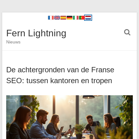
Fern Lightning
Nieuws
De achtergronden van de Franse
SEO: tussen kantoren en tropen