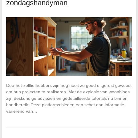
zondagshandyman
Doe-het-zelfliefhebbers zijn nog nooit zo goed uitgerust geweest
om hun projecten te realiseren. Met de explosie van woonblogs
zijn deskundige adviezen en gedetailleerde tutorials nu binnen
handbereik. Deze platforms bieden een schat aan informatie
variërend van…