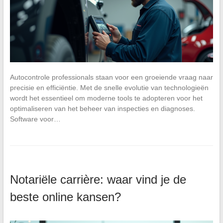
Autocontrole professionals staan voor een groeiende vraag naar
precisie en efficiëntie. Met de snelle evolutie van technologieën
wordt het essentieel om moderne tools te adopteren voor het
optimaliseren van het beheer van inspecties en diagnoses.
Software voor…
Notariële carrière: waar vind je de
beste online kansen?