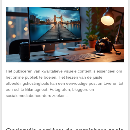
Het publiceren van kwalitatieve visuele content is essentieel om
het online publiek te boeien. Het kiezen van de juiste
afbeeldingshostingtools kan een eenvoudige post omtoveren tot
een echte klikmagneet. Fotografen, bloggers en
socialemediabeheerders zoeken…