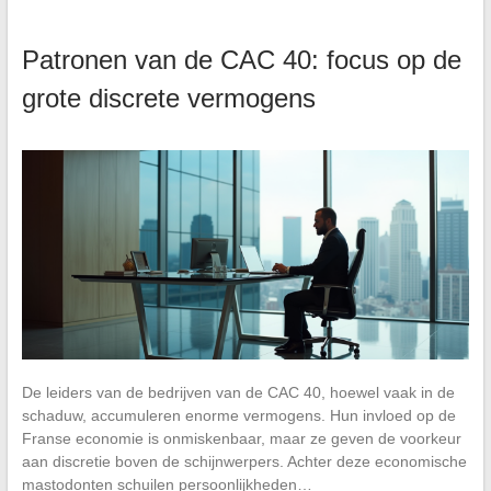
Patronen van de CAC 40: focus op de
grote discrete vermogens
De leiders van de bedrijven van de CAC 40, hoewel vaak in de
schaduw, accumuleren enorme vermogens. Hun invloed op de
Franse economie is onmiskenbaar, maar ze geven de voorkeur
aan discretie boven de schijnwerpers. Achter deze economische
mastodonten schuilen persoonlijkheden…