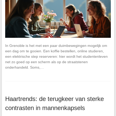
In Grenoble is het met een paar duimbewegingen mogelijk om
een dag om te gooien. Een koffie bestellen, online studeren,
een elektrische step reserveren: hier wordt het studentenleven
net zo goed op een scherm als op de straatstenen
onderhandeld. Soms,…
Haartrends: de terugkeer van sterke
contrasten in mannenkapsels