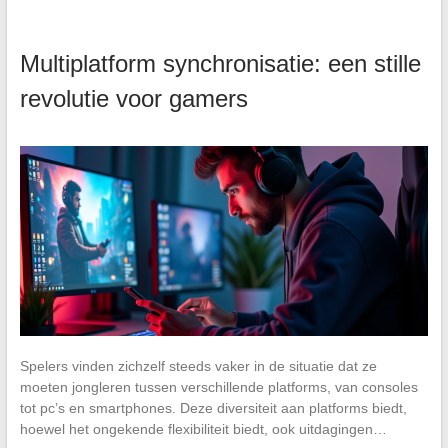
Multiplatform synchronisatie: een stille
revolutie voor gamers
Spelers vinden zichzelf steeds vaker in de situatie dat ze
moeten jongleren tussen verschillende platforms, van consoles
tot pc’s en smartphones. Deze diversiteit aan platforms biedt,
hoewel het ongekende flexibiliteit biedt, ook uitdagingen…