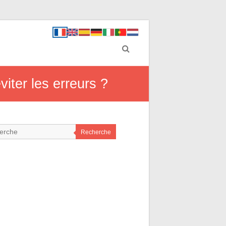
viter les erreurs ?
Recherche