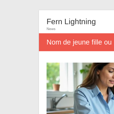
Fern Lightning
News
Nom de jeune fille ou 