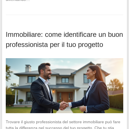
Immobiliare: come identificare un buon
professionista per il tuo progetto
Trovare il giusto professionista del settore immobiliare può fare
tutta la differenza nel successo del tuo progetto. Che tu stia