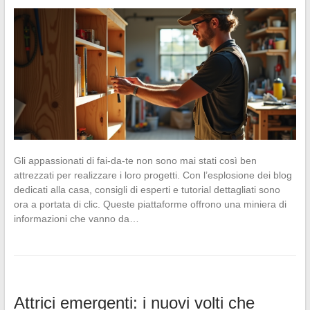
Gli appassionati di fai-da-te non sono mai stati così ben
attrezzati per realizzare i loro progetti. Con l’esplosione dei blog
dedicati alla casa, consigli di esperti e tutorial dettagliati sono
ora a portata di clic. Queste piattaforme offrono una miniera di
informazioni che vanno da…
Attrici emergenti: i nuovi volti che