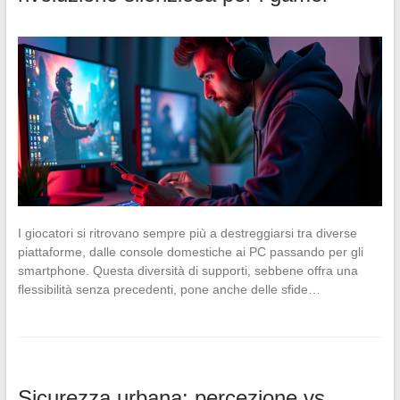
I giocatori si ritrovano sempre più a destreggiarsi tra diverse
piattaforme, dalle console domestiche ai PC passando per gli
smartphone. Questa diversità di supporti, sebbene offra una
flessibilità senza precedenti, pone anche delle sfide…
Sicurezza urbana: percezione vs