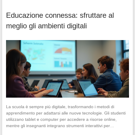
Educazione connessa: sfruttare al
meglio gli ambienti digitali
La scuola è sempre più digitale, trasformando i metodi di
apprendimento per adattarsi alle nuove tecnologie. Gli studenti
utilizzano tablet e computer per accedere a risorse online,
mentre gli insegnanti integrano strumenti interattivi per…