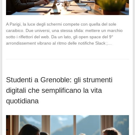
A Parigi, la luce degli schermi compete con quella del sole
caraibico. Due universi, una stessa sfida: mettere un marchio
sotto i riflettori del web. Da un lato, gli open space del 9°
arrondissement vibrano al ritmo delle notifiche Slack ;…
Studenti a Grenoble: gli strumenti
digitali che semplificano la vita
quotidiana