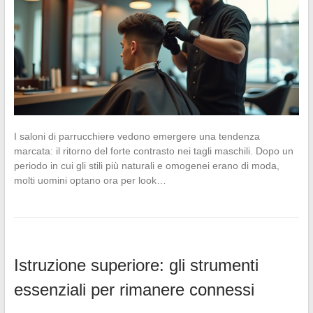
I saloni di parrucchiere vedono emergere una tendenza
marcata: il ritorno del forte contrasto nei tagli maschili. Dopo un
periodo in cui gli stili più naturali e omogenei erano di moda,
molti uomini optano ora per look…
Istruzione superiore: gli strumenti
essenziali per rimanere connessi