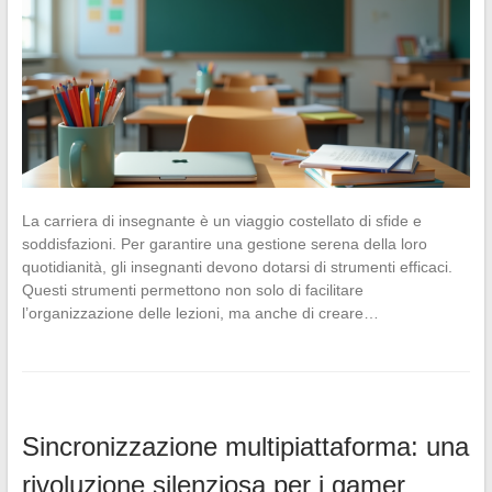
La carriera di insegnante è un viaggio costellato di sfide e
soddisfazioni. Per garantire una gestione serena della loro
quotidianità, gli insegnanti devono dotarsi di strumenti efficaci.
Questi strumenti permettono non solo di facilitare
l’organizzazione delle lezioni, ma anche di creare…
Sincronizzazione multipiattaforma: una
rivoluzione silenziosa per i gamer