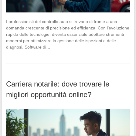
I professionisti del controllo auto si trovano di fronte a una
domanda crescente di precisione ed efficienza. Con l’evoluzione
rapida delle tecnologie, diventa essenziale adottare strumenti
moderni per ottimizzare la gestione delle ispezioni e delle
diagnosi. Software di…
Carriera notarile: dove trovare le
migliori opportunità online?