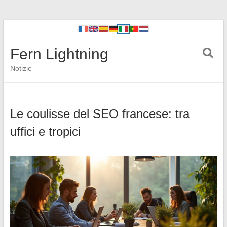
Fern Lightning
Notizie
Le coulisse del SEO francese: tra
uffici e tropici