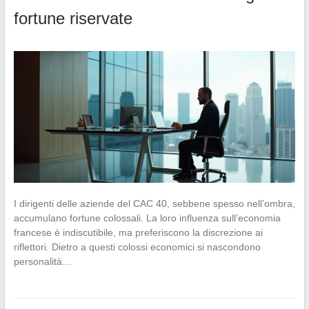
fortune riservate
I dirigenti delle aziende del CAC 40, sebbene spesso nell’ombra,
accumulano fortune colossali. La loro influenza sull’economia
francese è indiscutibile, ma preferiscono la discrezione ai
riflettori. Dietro a questi colossi economici si nascondono
personalità…