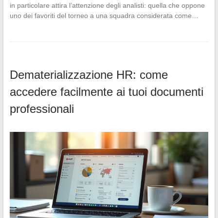
in particolare attira l’attenzione degli analisti: quella che oppone
uno dei favoriti del torneo a una squadra considerata come…
Dematerializzazione HR: come
accedere facilmente ai tuoi documenti
professionali