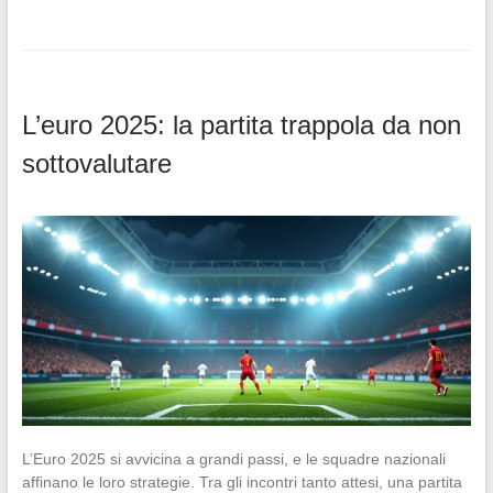
L’euro 2025: la partita trappola da non
sottovalutare
L’Euro 2025 si avvicina a grandi passi, e le squadre nazionali
affinano le loro strategie. Tra gli incontri tanto attesi, una partita