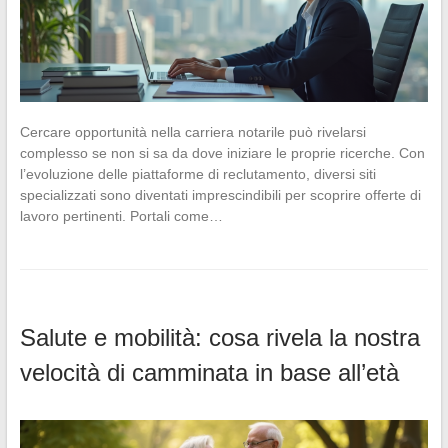
Cercare opportunità nella carriera notarile può rivelarsi
complesso se non si sa da dove iniziare le proprie ricerche. Con
l’evoluzione delle piattaforme di reclutamento, diversi siti
specializzati sono diventati imprescindibili per scoprire offerte di
lavoro pertinenti. Portali come…
Salute e mobilità: cosa rivela la nostra
velocità di camminata in base all’età