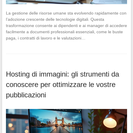
La gestione delle risorse umane sta evolvendo rapidamente con
l’adozione crescente delle tecnologie digitali. Questa
trasformazione consente ai dipendenti e ai manager di accedere
facilmente a documenti professionali essenziali, come le buste
paga, i contratti di lavoro e le valutazioni…
Hosting di immagini: gli strumenti da
conoscere per ottimizzare le vostre
pubblicazioni