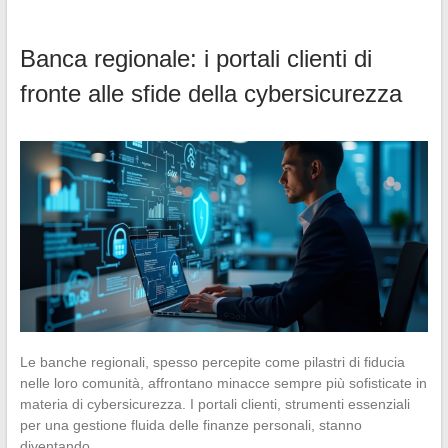
Banca regionale: i portali clienti di
fronte alle sfide della cybersicurezza
Le banche regionali, spesso percepite come pilastri di fiducia
nelle loro comunità, affrontano minacce sempre più sofisticate in
materia di cybersicurezza. I portali clienti, strumenti essenziali
per una gestione fluida delle finanze personali, stanno
diventando…