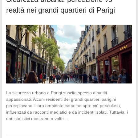
realtà nei grandi quartieri di Parigi
La sicurezza urbana a Parigi suscita spesso dibattiti
appassionati. Alcuni residenti dei grandi quartieri parigini
percepiscono il loro ambiente come sempre più pericoloso,
influenzati da racconti mediatici e da incidenti isolati. Tuttavia, i
dati statistici mostrano a volte…