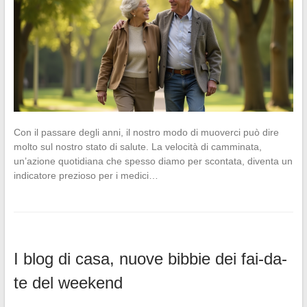
Con il passare degli anni, il nostro modo di muoverci può dire
molto sul nostro stato di salute. La velocità di camminata,
un’azione quotidiana che spesso diamo per scontata, diventa un
indicatore prezioso per i medici…
I blog di casa, nuove bibbie dei fai-da-
te del weekend