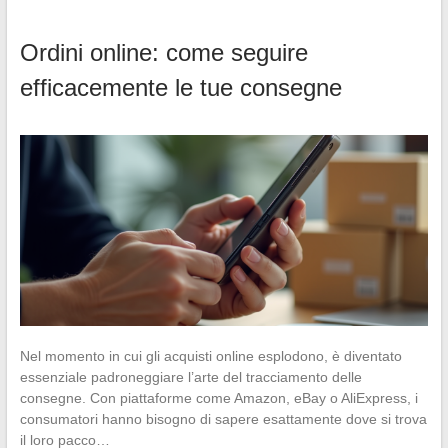
Ordini online: come seguire
efficacemente le tue consegne
Nel momento in cui gli acquisti online esplodono, è diventato
essenziale padroneggiare l’arte del tracciamento delle
consegne. Con piattaforme come Amazon, eBay o AliExpress, i
consumatori hanno bisogno di sapere esattamente dove si trova
il loro pacco…