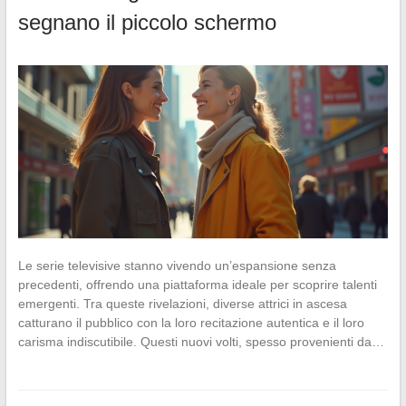
segnano il piccolo schermo
Le serie televisive stanno vivendo un’espansione senza
precedenti, offrendo una piattaforma ideale per scoprire talenti
emergenti. Tra queste rivelazioni, diverse attrici in ascesa
catturano il pubblico con la loro recitazione autentica e il loro
carisma indiscutibile. Questi nuovi volti, spesso provenienti da…