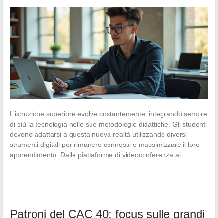
L’istruzione superiore evolve costantemente, integrando sempre
di più la tecnologia nelle sue metodologie didattiche. Gli studenti
devono adattarsi a questa nuova realtà utilizzando diversi
strumenti digitali per rimanere connessi e massimizzare il loro
apprendimento. Dalle piattaforme di videoconferenza ai…
Patroni del CAC 40: focus sulle grandi