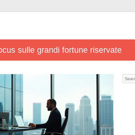
cus sulle grandi fortune riservate