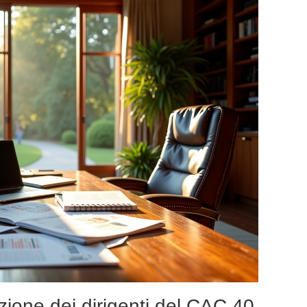
ezione dei dirigenti del CAC 40