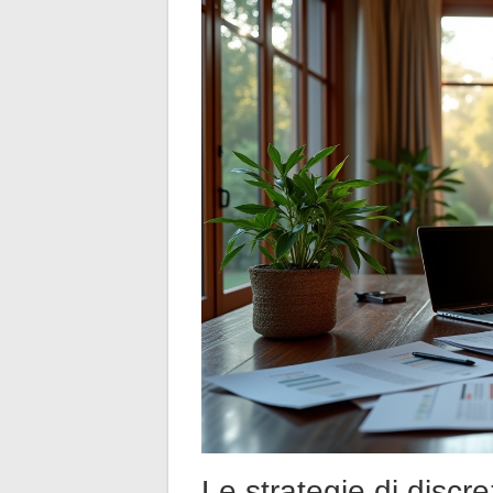
Le strategie di discr