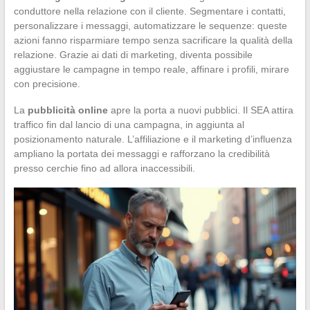
conduttore nella relazione con il cliente. Segmentare i contatti,
personalizzare i messaggi, automatizzare le sequenze: queste
azioni fanno risparmiare tempo senza sacrificare la qualità della
relazione. Grazie ai dati di marketing, diventa possibile
aggiustare le campagne in tempo reale, affinare i profili, mirare
con precisione.
La
pubblicità online
apre la porta a nuovi pubblici. Il SEA attira
traffico fin dal lancio di una campagna, in aggiunta al
posizionamento naturale. L’affiliazione e il marketing d’influenza
ampliano la portata dei messaggi e rafforzano la credibilità
presso cerchie fino ad allora inaccessibili.