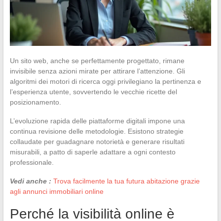
Un sito web, anche se perfettamente progettato, rimane
invisibile senza azioni mirate per attirare l’attenzione. Gli
algoritmi dei motori di ricerca oggi privilegiano la pertinenza e
l’esperienza utente, sovvertendo le vecchie ricette del
posizionamento.
L’evoluzione rapida delle piattaforme digitali impone una
continua revisione delle metodologie. Esistono strategie
collaudate per guadagnare notorietà e generare risultati
misurabili, a patto di saperle adattare a ogni contesto
professionale.
Vedi anche :
Trova facilmente la tua futura abitazione grazie
agli annunci immobiliari online
Perché la visibilità online è