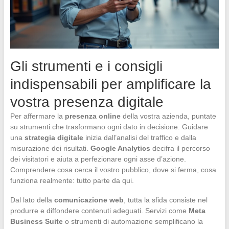
Gli strumenti e i consigli
indispensabili per amplificare la
vostra presenza digitale
Per affermare la
presenza online
della vostra azienda, puntate
su strumenti che trasformano ogni dato in decisione. Guidare
una
strategia digitale
inizia dall’analisi del traffico e dalla
misurazione dei risultati.
Google Analytics
decifra il percorso
dei visitatori e aiuta a perfezionare ogni asse d’azione.
Comprendere cosa cerca il vostro pubblico, dove si ferma, cosa
funziona realmente: tutto parte da qui.
Dal lato della
comunicazione web
, tutta la sfida consiste nel
produrre e diffondere contenuti adeguati. Servizi come
Meta
Business Suite
o strumenti di automazione semplificano la