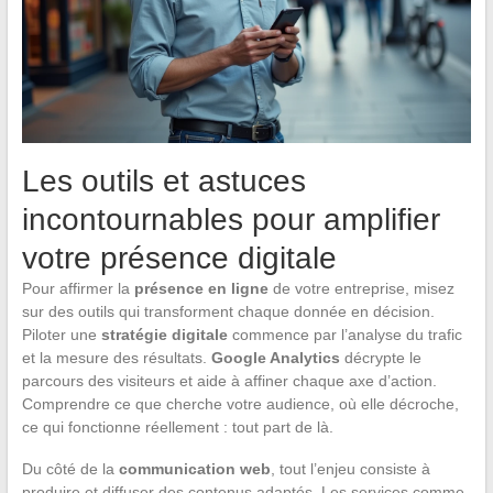
Les outils et astuces
incontournables pour amplifier
votre présence digitale
Pour affirmer la
présence en ligne
de votre entreprise, misez
sur des outils qui transforment chaque donnée en décision.
Piloter une
stratégie digitale
commence par l’analyse du trafic
et la mesure des résultats.
Google Analytics
décrypte le
parcours des visiteurs et aide à affiner chaque axe d’action.
Comprendre ce que cherche votre audience, où elle décroche,
ce qui fonctionne réellement : tout part de là.
Du côté de la
communication web
, tout l’enjeu consiste à
produire et diffuser des contenus adaptés. Les services comme