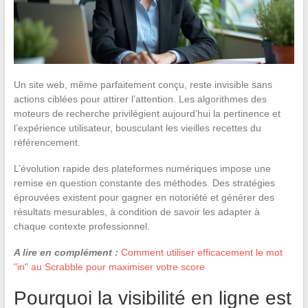
Un site web, même parfaitement conçu, reste invisible sans
actions ciblées pour attirer l’attention. Les algorithmes des
moteurs de recherche privilégient aujourd’hui la pertinence et
l’expérience utilisateur, bousculant les vieilles recettes du
référencement.
L’évolution rapide des plateformes numériques impose une
remise en question constante des méthodes. Des stratégies
éprouvées existent pour gagner en notoriété et générer des
résultats mesurables, à condition de savoir les adapter à
chaque contexte professionnel.
A lire en complément :
Comment utiliser efficacement le mot
"in" au Scrabble pour maximiser votre score
Pourquoi la visibilité en ligne est