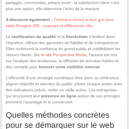
partagés, commentés, pèsent lourd : la satisfaction client n’est
plus une option, elle détermine l’écho de la marque.
A découvrir également :
Comment choisir le bon gris pour
votre Peugeot 308 : nuances et différences clés
La
certification de qualité
et la
blockchain
s’invitent dans
l’équation, offrant des garanties de fiabilité et de transparence.
Elles renforcent la confiance du grand public et crédibilisent les
retours clients. Sur
le site Perspective Media
, l’accent est mis
sur l’analyse des tendances, la diffusion de données fiables et
des conseils pour
booster votre visibilité internet
.
L’efficacité d’une stratégie numérique tient dans sa cohérence :
aligner objectifs et attentes du public, piloter chaque action avec
des indicateurs précis, rester en veille active. Les entreprises
qui structurent leur
présence en ligne
autour de ces principes
prennent l’avantage et le conservent.
Quelles méthodes concrètes
pour se démarquer sur le web