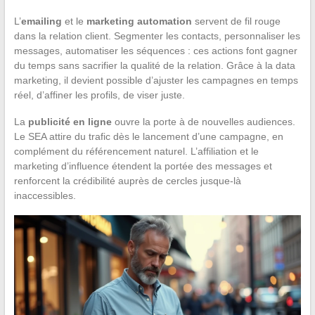
L’
emailing
et le
marketing automation
servent de fil rouge
dans la relation client. Segmenter les contacts, personnaliser les
messages, automatiser les séquences : ces actions font gagner
du temps sans sacrifier la qualité de la relation. Grâce à la data
marketing, il devient possible d’ajuster les campagnes en temps
réel, d’affiner les profils, de viser juste.
La
publicité en ligne
ouvre la porte à de nouvelles audiences.
Le SEA attire du trafic dès le lancement d’une campagne, en
complément du référencement naturel. L’affiliation et le
marketing d’influence étendent la portée des messages et
renforcent la crédibilité auprès de cercles jusque-là
inaccessibles.