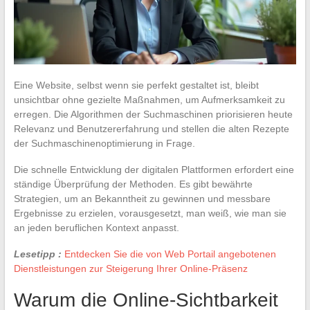
Eine Website, selbst wenn sie perfekt gestaltet ist, bleibt
unsichtbar ohne gezielte Maßnahmen, um Aufmerksamkeit zu
erregen. Die Algorithmen der Suchmaschinen priorisieren heute
Relevanz und Benutzererfahrung und stellen die alten Rezepte
der Suchmaschinenoptimierung in Frage.
Die schnelle Entwicklung der digitalen Plattformen erfordert eine
ständige Überprüfung der Methoden. Es gibt bewährte
Strategien, um an Bekanntheit zu gewinnen und messbare
Ergebnisse zu erzielen, vorausgesetzt, man weiß, wie man sie
an jeden beruflichen Kontext anpasst.
Lesetipp :
Entdecken Sie die von Web Portail angebotenen
Dienstleistungen zur Steigerung Ihrer Online-Präsenz
Warum die Online-Sichtbarkeit