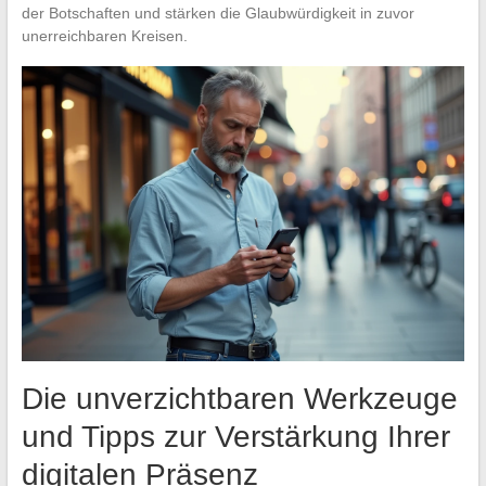
der Botschaften und stärken die Glaubwürdigkeit in zuvor
unerreichbaren Kreisen.
Die unverzichtbaren Werkzeuge
und Tipps zur Verstärkung Ihrer
digitalen Präsenz