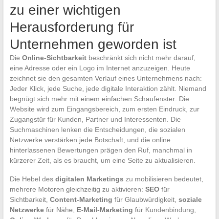
zu einer wichtigen
Herausforderung für
Unternehmen geworden ist
Die
Online-Sichtbarkeit
beschränkt sich nicht mehr darauf,
eine Adresse oder ein Logo im Internet anzuzeigen. Heute
zeichnet sie den gesamten Verlauf eines Unternehmens nach:
Jeder Klick, jede Suche, jede digitale Interaktion zählt. Niemand
begnügt sich mehr mit einem einfachen Schaufenster: Die
Website wird zum Eingangsbereich, zum ersten Eindruck, zur
Zugangstür für Kunden, Partner und Interessenten. Die
Suchmaschinen lenken die Entscheidungen, die sozialen
Netzwerke verstärken jede Botschaft, und die online
hinterlassenen Bewertungen prägen den Ruf, manchmal in
kürzerer Zeit, als es braucht, um eine Seite zu aktualisieren.
Die Hebel des
digitalen Marketings
zu mobilisieren bedeutet,
mehrere Motoren gleichzeitig zu aktivieren:
SEO
für
Sichtbarkeit,
Content-Marketing
für Glaubwürdigkeit,
soziale
Netzwerke
für Nähe,
E-Mail-Marketing
für Kundenbindung,