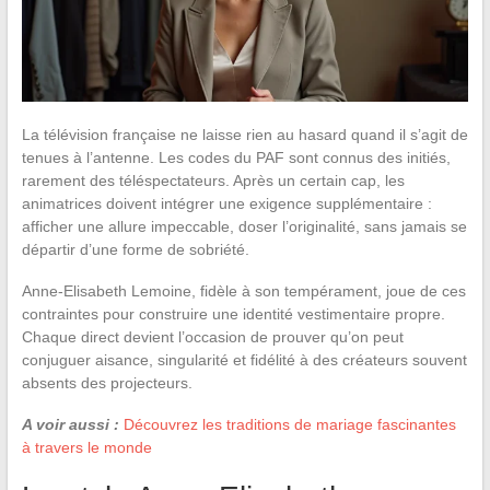
La télévision française ne laisse rien au hasard quand il s’agit de
tenues à l’antenne. Les codes du PAF sont connus des initiés,
rarement des téléspectateurs. Après un certain cap, les
animatrices doivent intégrer une exigence supplémentaire :
afficher une allure impeccable, doser l’originalité, sans jamais se
départir d’une forme de sobriété.
Anne-Elisabeth Lemoine, fidèle à son tempérament, joue de ces
contraintes pour construire une identité vestimentaire propre.
Chaque direct devient l’occasion de prouver qu’on peut
conjuguer aisance, singularité et fidélité à des créateurs souvent
absents des projecteurs.
A voir aussi :
Découvrez les traditions de mariage fascinantes
à travers le monde