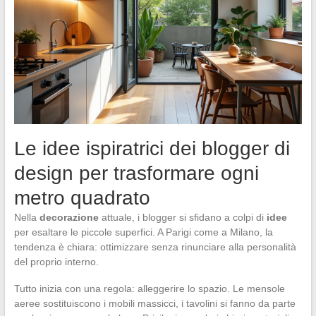
Le idee ispiratrici dei blogger di
design per trasformare ogni
metro quadrato
Nella
decorazione
attuale, i blogger si sfidano a colpi di
idee
per esaltare le piccole superfici. A Parigi come a Milano, la
tendenza è chiara: ottimizzare senza rinunciare alla personalità
del proprio interno.
Tutto inizia con una regola: alleggerire lo spazio. Le mensole
aeree sostituiscono i mobili massicci, i tavolini si fanno da parte