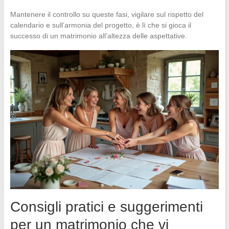
Mantenere il controllo su queste fasi, vigilare sul rispetto del
calendario e sull’armonia del progetto, è lì che si gioca il
successo di un matrimonio all’altezza delle aspettative.
Consigli pratici e suggerimenti
per un matrimonio che vi