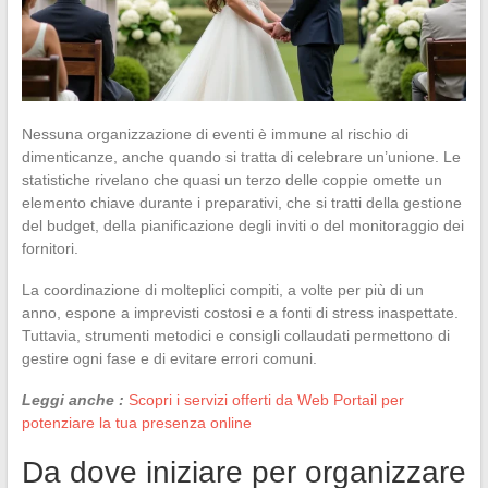
Nessuna organizzazione di eventi è immune al rischio di
dimenticanze, anche quando si tratta di celebrare un’unione. Le
statistiche rivelano che quasi un terzo delle coppie omette un
elemento chiave durante i preparativi, che si tratti della gestione
del budget, della pianificazione degli inviti o del monitoraggio dei
fornitori.
La coordinazione di molteplici compiti, a volte per più di un
anno, espone a imprevisti costosi e a fonti di stress inaspettate.
Tuttavia, strumenti metodici e consigli collaudati permettono di
gestire ogni fase e di evitare errori comuni.
Leggi anche :
Scopri i servizi offerti da Web Portail per
potenziare la tua presenza online
Da dove iniziare per organizzare