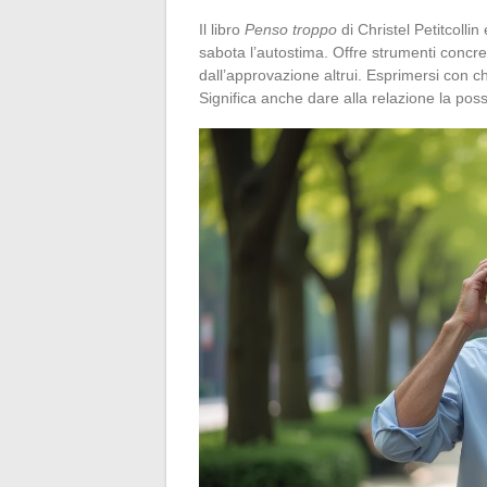
Il libro
Penso troppo
di Christel Petitcollin
sabota l’autostima. Offre strumenti concre
dall’approvazione altrui. Esprimersi con ch
Significa anche dare alla relazione la possib