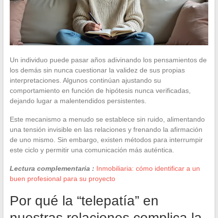
Un individuo puede pasar años adivinando los pensamientos de
los demás sin nunca cuestionar la validez de sus propias
interpretaciones. Algunos continúan ajustando su
comportamiento en función de hipótesis nunca verificadas,
dejando lugar a malentendidos persistentes.
Este mecanismo a menudo se establece sin ruido, alimentando
una tensión invisible en las relaciones y frenando la afirmación
de uno mismo. Sin embargo, existen métodos para interrumpir
este ciclo y permitir una comunicación más auténtica.
Lectura complementaria :
Inmobiliaria: cómo identificar a un
buen profesional para su proyecto
Por qué la “telepatía” en
nuestras relaciones complica la