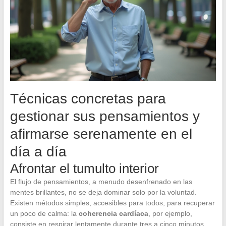
Técnicas concretas para
gestionar sus pensamientos y
afirmarse serenamente en el
día a día
Afrontar el tumulto interior
El flujo de pensamientos, a menudo desenfrenado en las
mentes brillantes, no se deja dominar solo por la voluntad.
Existen métodos simples, accesibles para todos, para recuperar
un poco de calma: la
coherencia cardíaca
, por ejemplo,
consiste en respirar lentamente durante tres a cinco minutos.