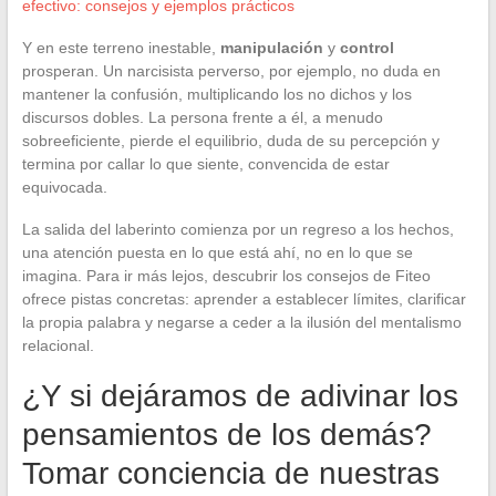
efectivo: consejos y ejemplos prácticos
Y en este terreno inestable,
manipulación
y
control
prosperan. Un narcisista perverso, por ejemplo, no duda en
mantener la confusión, multiplicando los no dichos y los
discursos dobles. La persona frente a él, a menudo
sobreeficiente, pierde el equilibrio, duda de su percepción y
termina por callar lo que siente, convencida de estar
equivocada.
La salida del laberinto comienza por un regreso a los hechos,
una atención puesta en lo que está ahí, no en lo que se
imagina. Para ir más lejos, descubrir los consejos de Fiteo
ofrece pistas concretas: aprender a establecer límites, clarificar
la propia palabra y negarse a ceder a la ilusión del mentalismo
relacional.
¿Y si dejáramos de adivinar los
pensamientos de los demás?
Tomar conciencia de nuestras