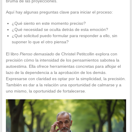
bruma de las proyecciones.
Aquí hay algunas preguntas clave para iniciar el proceso:
¿Qué siento en este momento preciso?
¿Qué necesidad se oculta detrás de esta emoción?
¿Qué solicitud puedo formular para responder a ello, sin
suponer lo que el otro piensa?
El libro
Pienso demasiado
de Christel Petitcollin explora con
precisión cómo la intensidad de los pensamientos sabotea la
autoestima. Ella ofrece herramientas concretas para aflojar el
lazo de la dependencia a la aprobación de los demás.
Expresarse con claridad es optar por la simplicidad, la precisión.
También es dar a la relación una oportunidad de calmarse y a
uno mismo, la oportunidad de fortalecerse.