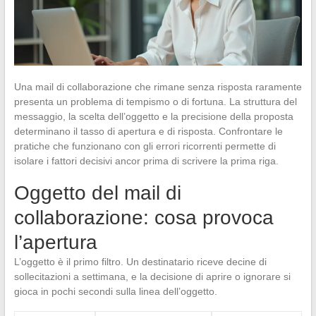
Una mail di collaborazione che rimane senza risposta raramente
presenta un problema di tempismo o di fortuna. La struttura del
messaggio, la scelta dell’oggetto e la precisione della proposta
determinano il tasso di apertura e di risposta. Confrontare le
pratiche che funzionano con gli errori ricorrenti permette di
isolare i fattori decisivi ancor prima di scrivere la prima riga.
Oggetto del mail di
collaborazione: cosa provoca
l’apertura
L’oggetto è il primo filtro. Un destinatario riceve decine di
sollecitazioni a settimana, e la decisione di aprire o ignorare si
gioca in pochi secondi sulla linea dell’oggetto.