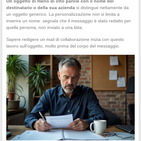
Un oggetto di meno di otto parole con il nome del
destinatario o della sua azienda
si distingue nettamente da
un oggetto generico. La personalizzazione non si limita a
inserire un nome: segnala che il messaggio è stato redatto per
quella persona, non inviato a una lista.
Sapere redigere un mail di collaborazione inizia con questo
lavoro sull’oggetto, molto prima del corpo del messaggio.