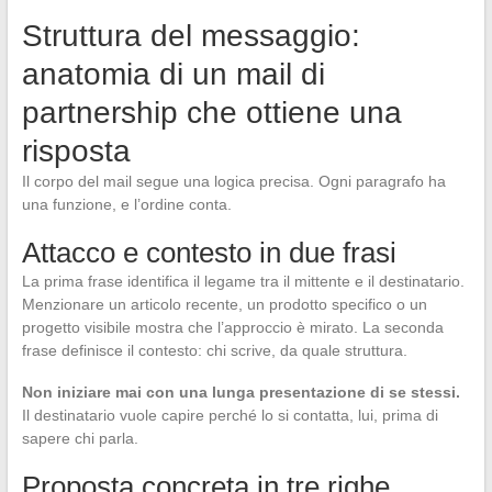
Struttura del messaggio:
anatomia di un mail di
partnership che ottiene una
risposta
Il corpo del mail segue una logica precisa. Ogni paragrafo ha
una funzione, e l’ordine conta.
Attacco e contesto in due frasi
La prima frase identifica il legame tra il mittente e il destinatario.
Menzionare un articolo recente, un prodotto specifico o un
progetto visibile mostra che l’approccio è mirato. La seconda
frase definisce il contesto: chi scrive, da quale struttura.
Non iniziare mai con una lunga presentazione di se stessi.
Il destinatario vuole capire perché lo si contatta, lui, prima di
sapere chi parla.
Proposta concreta in tre righe