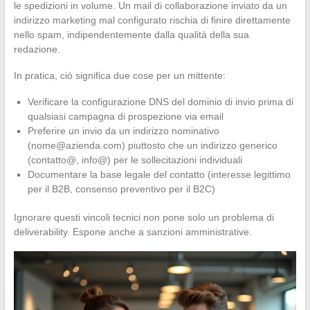
le spedizioni in volume. Un mail di collaborazione inviato da un
indirizzo marketing mal configurato rischia di finire direttamente
nello spam, indipendentemente dalla qualità della sua
redazione.
In pratica, ciò significa due cose per un mittente:
Verificare la configurazione DNS del dominio di invio prima di
qualsiasi campagna di prospezione via email
Preferire un invio da un indirizzo nominativo
(
nome@azienda.com
) piuttosto che un indirizzo generico
(contatto@, info@) per le sollecitazioni individuali
Documentare la base legale del contatto (interesse legittimo
per il B2B, consenso preventivo per il B2C)
Ignorare questi vincoli tecnici non pone solo un problema di
deliverability. Espone anche a sanzioni amministrative.