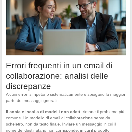
Errori frequenti in un email di
collaborazione: analisi delle
discrepanze
Alcuni errori si ripetono sistematicamente e spiegano la maggior
parte dei messaggi ignorati.
Il copia e incolla di modelli non adatti
rimane il problema più
comune. Un modello di email di collaborazione serve da
scheletro, non da testo finale. Inviare un messaggio in cui il
nome del destinatario non corrisponde, in cui il prodotto