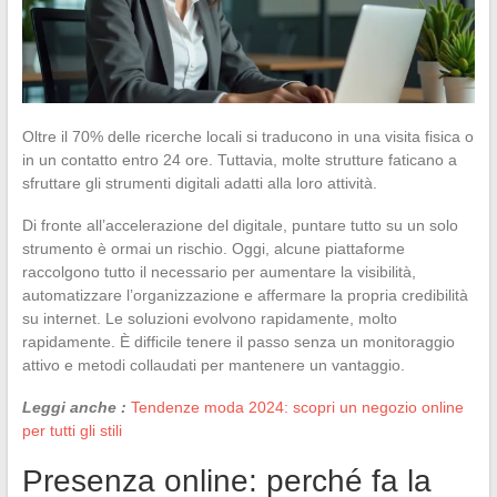
Oltre il 70% delle ricerche locali si traducono in una visita fisica o
in un contatto entro 24 ore. Tuttavia, molte strutture faticano a
sfruttare gli strumenti digitali adatti alla loro attività.
Di fronte all’accelerazione del digitale, puntare tutto su un solo
strumento è ormai un rischio. Oggi, alcune piattaforme
raccolgono tutto il necessario per aumentare la visibilità,
automatizzare l’organizzazione e affermare la propria credibilità
su internet. Le soluzioni evolvono rapidamente, molto
rapidamente. È difficile tenere il passo senza un monitoraggio
attivo e metodi collaudati per mantenere un vantaggio.
Leggi anche :
Tendenze moda 2024: scopri un negozio online
per tutti gli stili
Presenza online: perché fa la