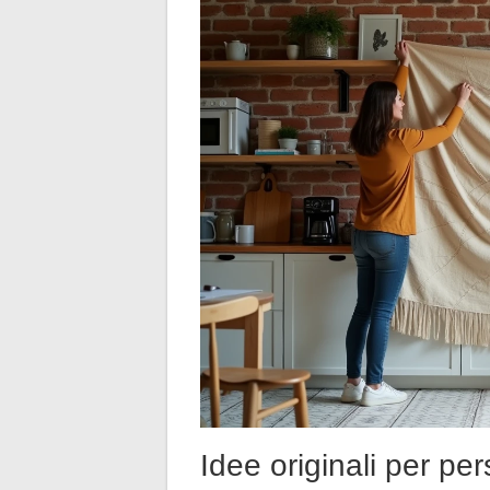
Idee originali per pe