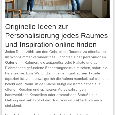
Originelle Ideen zur
Personalisierung jedes Raumes
und Inspiration online finden
Jedes Detail zählt, um den Geist eines Raumes zu offenbaren.
Im Wohnzimmer verändert das Einrichten einer
persönlichen
Galerie
mit Rahmen, die zeitgenössische Plakate und auf
Flohmärkten gefundene Erinnerungsstücke mischen, sofort die
Perspektive. Eine Wand, die mit einem
grafischen Tapete
tapeziert ist, zieht unweigerlich die Aufmerksamkeit auf sich und
belebt den Raum. In der Küche bringt die Kombination aus
offenen Regalen und sichtbaren Aufbewahrungen
handwerkliche Keramiken oder aromatische Sträuße zur
Geltung und setzt sofort den Ton, sowohl praktisch als auch
einladend.