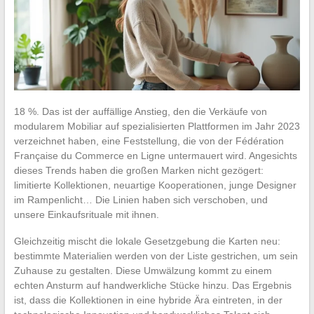
18 %. Das ist der auffällige Anstieg, den die Verkäufe von
modularem Mobiliar auf spezialisierten Plattformen im Jahr 2023
verzeichnet haben, eine Feststellung, die von der Fédération
Française du Commerce en Ligne untermauert wird. Angesichts
dieses Trends haben die großen Marken nicht gezögert:
limitierte Kollektionen, neuartige Kooperationen, junge Designer
im Rampenlicht… Die Linien haben sich verschoben, und
unsere Einkaufsrituale mit ihnen.
Gleichzeitig mischt die lokale Gesetzgebung die Karten neu:
bestimmte Materialien werden von der Liste gestrichen, um sein
Zuhause zu gestalten. Diese Umwälzung kommt zu einem
echten Ansturm auf handwerkliche Stücke hinzu. Das Ergebnis
ist, dass die Kollektionen in eine hybride Ära eintreten, in der