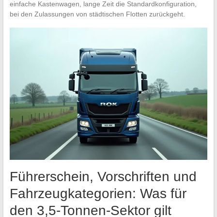
einfache Kastenwagen, lange Zeit die Standardkonfiguration,
bei den Zulassungen von städtischen Flotten zurückgeht.
Führerschein, Vorschriften und
Fahrzeugkategorien: Was für
den 3,5-Tonnen-Sektor gilt