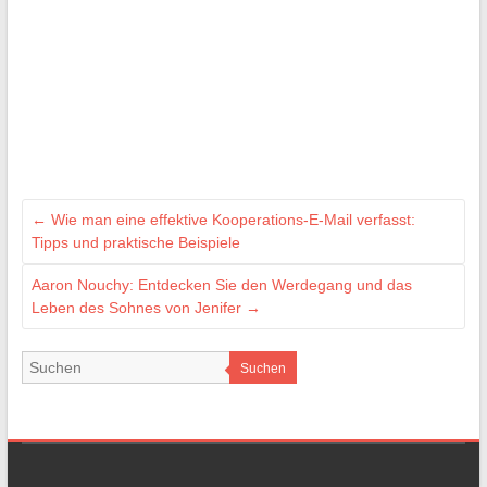
←
Wie man eine effektive Kooperations-E-Mail verfasst:
Tipps und praktische Beispiele
Aaron Nouchy: Entdecken Sie den Werdegang und das
Leben des Sohnes von Jenifer
→
Suchen