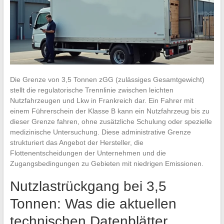
Die Grenze von 3,5 Tonnen zGG (zulässiges Gesamtgewicht)
stellt die regulatorische Trennlinie zwischen leichten
Nutzfahrzeugen und Lkw in Frankreich dar. Ein Fahrer mit
einem Führerschein der Klasse B kann ein Nutzfahrzeug bis zu
dieser Grenze fahren, ohne zusätzliche Schulung oder spezielle
medizinische Untersuchung. Diese administrative Grenze
strukturiert das Angebot der Hersteller, die
Flottenentscheidungen der Unternehmen und die
Zugangsbedingungen zu Gebieten mit niedrigen Emissionen.
Nutzlastrückgang bei 3,5
Tonnen: Was die aktuellen
technischen Datenblätter