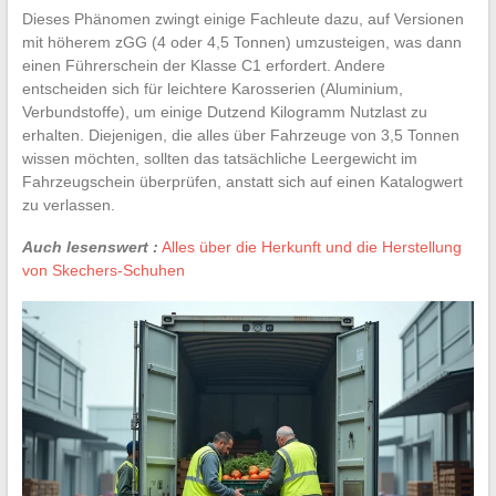
Dieses Phänomen zwingt einige Fachleute dazu, auf Versionen
mit höherem zGG (4 oder 4,5 Tonnen) umzusteigen, was dann
einen Führerschein der Klasse C1 erfordert. Andere
entscheiden sich für leichtere Karosserien (Aluminium,
Verbundstoffe), um einige Dutzend Kilogramm Nutzlast zu
erhalten. Diejenigen, die alles über Fahrzeuge von 3,5 Tonnen
wissen möchten, sollten das tatsächliche Leergewicht im
Fahrzeugschein überprüfen, anstatt sich auf einen Katalogwert
zu verlassen.
Auch lesenswert :
Alles über die Herkunft und die Herstellung
von Skechers-Schuhen