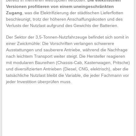
Versionen profitieren von einem uneingeschränkten
Zugang
, was die Elektrifizierung der städtischen Lieferflotten
beschleunigt, trotz der höheren Anschaffungskosten und des
Verlusts der Nutzlast aufgrund des Gewichts der Batterien.
Der Sektor der 3,5-Tonnen-Nutzfahrzeuge befindet sich somit in
einer Zwickmühle: Die Vorschriften verlangen schwerere
Ausstattungen und sauberere Antriebe, während die Nachfrage
nach leichtem Transport weiter steigt. Die Hersteller reagieren
mit modularen Baureihen (Chassis-Cab, Kastenwagen, Pritsche)
und diversifizierten Antrieben (Diesel, CNG, elektrisch), aber die
tatsächliche Nutzlast bleibt die Variable, die jeder Fachmann vor
jeder Investition überprüfen muss.