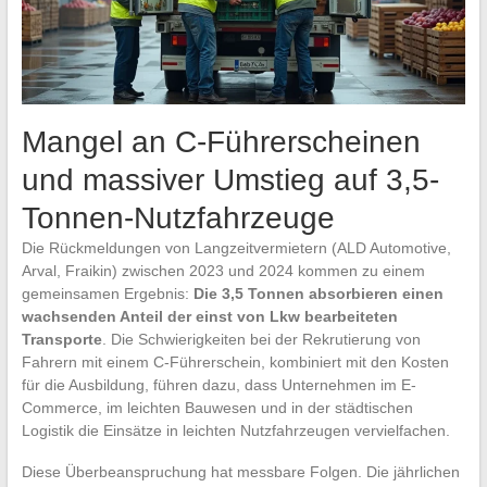
Mangel an C-Führerscheinen
und massiver Umstieg auf 3,5-
Tonnen-Nutzfahrzeuge
Die Rückmeldungen von Langzeitvermietern (ALD Automotive,
Arval, Fraikin) zwischen 2023 und 2024 kommen zu einem
gemeinsamen Ergebnis:
Die 3,5 Tonnen absorbieren einen
wachsenden Anteil der einst von Lkw bearbeiteten
Transporte
. Die Schwierigkeiten bei der Rekrutierung von
Fahrern mit einem C-Führerschein, kombiniert mit den Kosten
für die Ausbildung, führen dazu, dass Unternehmen im E-
Commerce, im leichten Bauwesen und in der städtischen
Logistik die Einsätze in leichten Nutzfahrzeugen vervielfachen.
Diese Überbeanspruchung hat messbare Folgen. Die jährlichen