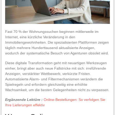
Fast 70 % der Wohnungssuchen beginnen mittlerweile im
Internet, eine kürzliche Veränderung in den
Immobiliengewohnheiten. Die spezialisierten Plattformen zeigen
täglich mehrere Hunderttausend aktualisierte Anzeigen,
wodurch der systematische Besuch von Agenturen obsolet wird.
Diese digitale Transformation geht mit neuartigen Werkzeugen
einher, bringt aber auch neue Fallstricke mit sich: irreführende
Anzeigen, verstärkter Wettbewerb, verkürzte Fristen.
Automatisierte Alarm- und Filtermechanismen verändern die
Spielregeln und erfordern gleichzeitig eine erhöhte
Wachsamkeit, um die besten Gelegenheiten nicht zu verpassen.
Ergänzende Lektüre :
Online-Bestellungen: So verfolgen Sie
Ihre Lieferungen effektiv