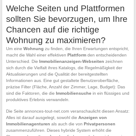
Welche Seiten und Plattformen
sollten Sie bevorzugen, um Ihre
Chancen auf die richtige
Wohnung zu maximieren?
Um eine
Wohnung
zu finden, die Ihren Erwartungen entspricht,
macht die Wahl einer effektiven
Plattform
den entscheidenden
Unterschied. Die
Immobilienanzeigen-Webseiten
zeichnen
sich durch die Vielfalt ihres Katalogs, die Regelmäßigkeit der
Aktualisierungen und die Qualität der bereitgestellten
Informationen aus. Eine gut gestaltete Benutzeroberfläche,
präzise Filter (Fläche, Anzahl der Zimmer, Lage, Budget): Das
sind die Faktoren, die die
Immobiliensuche
in ein flüssiges und
produktives Erlebnis verwandeln.
Die Seite annonces-tout-net.com veranschaulicht diesen Ansatz:
Alles ist darauf ausgelegt, sowohl die
Anzeigen von
Immobilienagenturen
als auch die von
Privatpersonen
zusammenzuführen. Dieses hybride System erhöht die