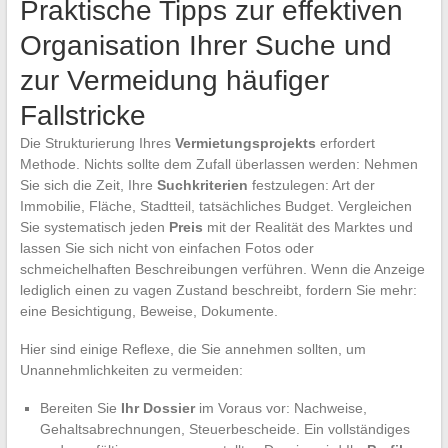
Praktische Tipps zur effektiven
Organisation Ihrer Suche und
zur Vermeidung häufiger
Fallstricke
Die Strukturierung Ihres
Vermietungsprojekts
erfordert
Methode. Nichts sollte dem Zufall überlassen werden: Nehmen
Sie sich die Zeit, Ihre
Suchkriterien
festzulegen: Art der
Immobilie, Fläche, Stadtteil, tatsächliches Budget. Vergleichen
Sie systematisch jeden
Preis
mit der Realität des Marktes und
lassen Sie sich nicht von einfachen Fotos oder
schmeichelhaften Beschreibungen verführen. Wenn die Anzeige
lediglich einen zu vagen Zustand beschreibt, fordern Sie mehr:
eine Besichtigung, Beweise, Dokumente.
Hier sind einige Reflexe, die Sie annehmen sollten, um
Unannehmlichkeiten zu vermeiden:
Bereiten Sie
Ihr Dossier
im Voraus vor: Nachweise,
Gehaltsabrechnungen, Steuerbescheide. Ein vollständiges