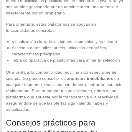
híbrido multiplica las posibilidades de encontrar la joya rara, ya
sea un bien gestionado por un administrador, una agencia o
directamente por un propietario.
Para orientarte, estas plataformas se apoyan en
funcionalidades concretas:
Visualización clara de los bienes disponibles y su estado
Acceso a datos útiles: precio, ubicación geográfica,
características principales
Tabla comparativa de plataformas para afinar tu selección
Otra ventaja: la compatibilidad móvil ha sido especialmente
cuidada. Se puede consultar los
anuncios inmobiliarios
en
cualquier momento, reaccionar sin demora, entrar en contacto
rápidamente. Para aumentar tus posibilidades, prioriza una
plataforma que apueste por la transparencia y la reactividad,
asegurándote de que las ofertas sigan siendo fiables y
actualizadas.
Consejos prácticos para