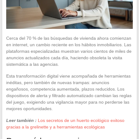
Cerca del 70 % de las búsquedas de vivienda ahora comienzan
en internet, un cambio reciente en los hábitos inmobiliarios. Las
plataformas especializadas muestran varios cientos de miles de
anuncios actualizados cada día, haciendo obsoleta la visita
sistemática a las agencias.
Esta transformación digital viene acompañada de herramientas
inéditas, pero también de nuevas trampas: anuncios
engañosos, competencia aumentada, plazos reducidos. Los
dispositivos de alerta y filtrado automatizado cambian las reglas
del juego, exigiendo una vigilancia mayor para no perderse las
mejores oportunidades.
Leer también :
Los secretos de un huerto ecológico exitoso
gracias a la grelinette y a herramientas ecológicas