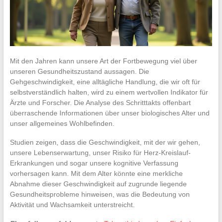
Mit den Jahren kann unsere Art der Fortbewegung viel über
unseren Gesundheitszustand aussagen. Die
Gehgeschwindigkeit, eine alltägliche Handlung, die wir oft für
selbstverständlich halten, wird zu einem wertvollen Indikator für
Ärzte und Forscher. Die Analyse des Schritttakts offenbart
überraschende Informationen über unser biologisches Alter und
unser allgemeines Wohlbefinden.
Studien zeigen, dass die Geschwindigkeit, mit der wir gehen,
unsere Lebenserwartung, unser Risiko für Herz-Kreislauf-
Erkrankungen und sogar unsere kognitive Verfassung
vorhersagen kann. Mit dem Alter könnte eine merkliche
Abnahme dieser Geschwindigkeit auf zugrunde liegende
Gesundheitsprobleme hinweisen, was die Bedeutung von
Aktivität und Wachsamkeit unterstreicht.