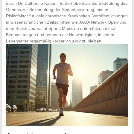
durch Dr. Catherine Kabani, fördert ebenfalls die Bedeutung des
Gehens zur Bekämpfung der Sedentarisierung, einem
Risikofaktor für viele chronische Krankheiten. Veröffentlichungen
in wissenschaftlichen Zeitschriften wie JAMA Network Open und
dem British Journal of Sports Medicine unterstützen diese
Beobachtungen und betonen die Notwendigkeit, in jedem
Lebensalter regelmäßig körperlich aktiv zu bleiben.