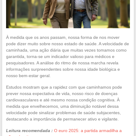
À medida que os anos passam, nossa forma de nos mover
pode dizer muito sobre nosso estado de saúde. A velocidade de
caminhada, uma ação diária que muitas vezes tomamos como
garantida, torna-se um indicador valioso para médicos e
pesquisadores. A análise do ritmo de nossa marcha revela
informações surpreendentes sobre nossa idade biológica e
nosso bem-estar geral.
Estudos mostram que a rapidez com que caminhamos pode
prever nossa expectativa de vida, nosso risco de doenças
cardiovasculares e até mesmo nossa condição cognitiva. À
medida que envelhecemos, uma diminuição notável dessa
velocidade pode sinalizar problemas de saúde subjacentes,
destacando a importância de permanecer ativo e vigilante.
Leitura recomendada :
O euro 2025: a partida armadilha a