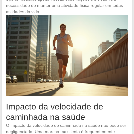
necessidade de manter uma atividade física regular em todas
as idades da vida.
Impacto da velocidade de
caminhada na saúde
O impacto da velocidade de caminhada na saúde não pode ser
negligenciado. Uma marcha mais lenta é frequentemente