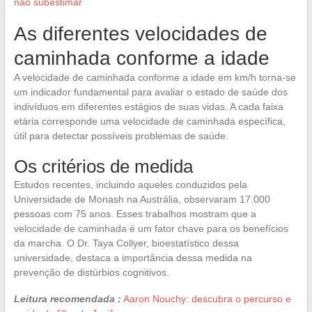
não subestimar
As diferentes velocidades de
caminhada conforme a idade
A velocidade de caminhada conforme a idade em km/h torna-se
um indicador fundamental para avaliar o estado de saúde dos
indivíduos em diferentes estágios de suas vidas. A cada faixa
etária corresponde uma velocidade de caminhada específica,
útil para detectar possíveis problemas de saúde.
Os critérios de medida
Estudos recentes, incluindo aqueles conduzidos pela
Universidade de Monash na Austrália, observaram 17.000
pessoas com 75 anos. Esses trabalhos mostram que a
velocidade de caminhada é um fator chave para os benefícios
da marcha. O Dr. Taya Collyer, bioestatístico dessa
universidade, destaca a importância dessa medida na
prevenção de distúrbios cognitivos.
Leitura recomendada :
Aaron Nouchy: descubra o percurso e