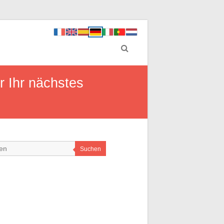
r Ihr nächstes
Suchen