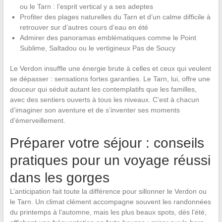
ou le Tarn : l’esprit vertical y a ses adeptes
Profiter des plages naturelles du Tarn et d’un calme difficile à
retrouver sur d’autres cours d’eau en été
Admirer des panoramas emblématiques comme le Point
Sublime, Saltadou ou le vertigineux Pas de Soucy
Le Verdon insuffle une énergie brute à celles et ceux qui veulent
se dépasser : sensations fortes garanties. Le Tarn, lui, offre une
douceur qui séduit autant les contemplatifs que les familles,
avec des sentiers ouverts à tous les niveaux. C’est à chacun
d’imaginer son aventure et de s’inventer ses moments
d’émerveillement.
Préparer votre séjour : conseils
pratiques pour un voyage réussi
dans les gorges
L’anticipation fait toute la différence pour sillonner le Verdon ou
le Tarn. Un climat clément accompagne souvent les randonnées
du printemps à l’automne, mais les plus beaux spots, dès l’été,