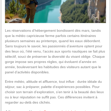
Les réservations d’hébergement bondissent dès mars, tandis
que la météo capricieuse ferme parfois certains itinéraires
plusieurs semaines au printemps, quand les eaux débordent.
Sans toujours le savoir, les passionnés d’aventure optent pour
des lieux où, l’été venu, l’accès aux sports nautiques se fait plus
sélectif, souci de préserver la diversité du vivant oblige. Chaque
gorge impose ses propres règles, qui évoluent d’année en
année, bouleversant les habitudes des visiteurs autant que le
panel d’activités disponibles.
Entre météo, altitude et affluence, tout influe : durée idéale du
séjour, sac à préparer, palette d’expériences possibles. Pour
choisir son terrain d’exploration, s’en tenir à la beauté des lieux
ou à leur réputation ne suffit pas. Ces différences invitent à
regarder au-delà des clichés.